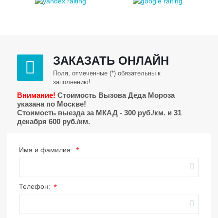
ЗАКАЗАТЬ ОНЛАЙН
Поля, отмеченные (*) обязательны к
заполнению!
Внимание!
Стоимость Вызова Деда Мороза
указана по Москве!
Стоимость выезда за МКАД - 300 руб./км. и 31
декабря 600 руб./км.
*
Имя и фамилия:
*
Телефон: