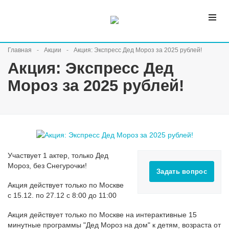
Главная
Акции
Акция: Экспресс Дед Мороз за 2025 рублей!
Акция: Экспресс Дед
Мороз за 2025 рублей!
Участвует 1 актер, только Дед
Мороз, без Снегурочки!
Задать вопрос
Акция действует только по Москве
с 15.12. по 27.12 с 8:00 до 11:00
Акция действует только по Москве на интерактивные 15
минутные программы "Дед Мороз на дом" к детям, возраста от