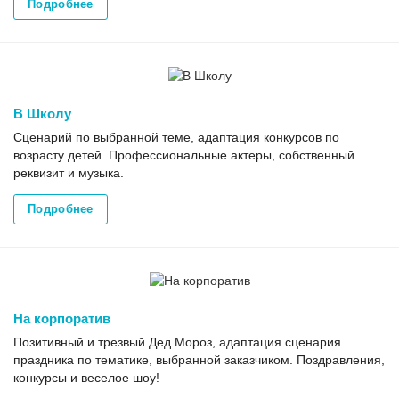
Подробнее
В Школу
Сценарий по выбранной теме, адаптация конкурсов по
возрасту детей. Профессиональные актеры, собственный
реквизит и музыка.
Подробнее
На корпоратив
Позитивный и трезвый Дед Мороз, адаптация сценария
праздника по тематике, выбранной заказчиком. Поздравления,
конкурсы и веселое шоу!