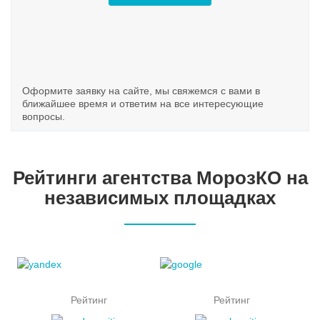
Оформите заявку на сайте, мы свяжемся с вами в
ближайшее время и ответим на все интересующие
вопросы.
Рейтинги агентства МорозКО на
независимых площадках
Рейтинг
Рейтинг