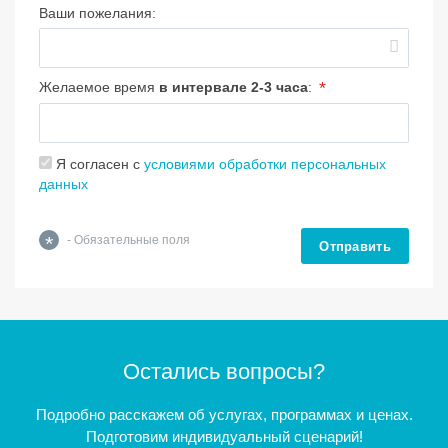
Ваши пожелания:
*
Желаемое время
в интервале 2-3 часа
:
Я согласен с
условиями обработки персональных
данных
*
- Обязательные поля
Отправить
Остались вопросы?
Подробно расскажем об услугах, программах и ценах.
Подготовим индивидуальный сценарий!