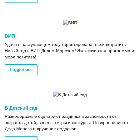
ВИП
Удача в наступающем году гарантирована, если встретить
Новый год с ВИП-Дедом Морозом! Эксклюзивная программа и
море позитива!
Подробнее
В Детский сад
Разнообразные сценарии праздника в зависимости от
возраста детей, веселые игры и конкурсы. Поздравление от
Деда Мороза и вручение подарков.