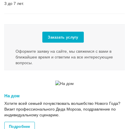
3 до 7 лет.
Заказать услугу
Оформите заявку на сайте, мы свяжемся с вами в
ближайшее время и ответим на все интересующие
вопросы.
На дом
Хотите всей семьей почувствовать волшебство Нового Года?
Визит профессионального Деда Мороза, поздравление по
индивидуальному сценарию.
Подробнее