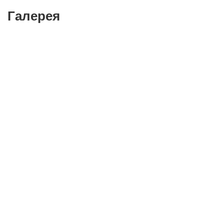
Галерея