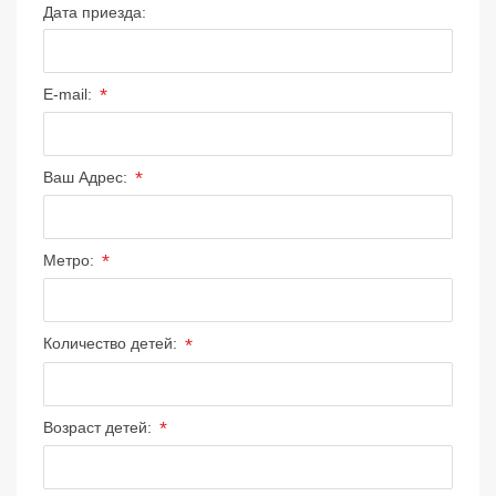
Дата приезда:
*
E-mail:
*
Ваш Адрес:
*
Метро:
*
Количество детей:
*
Возраст детей: