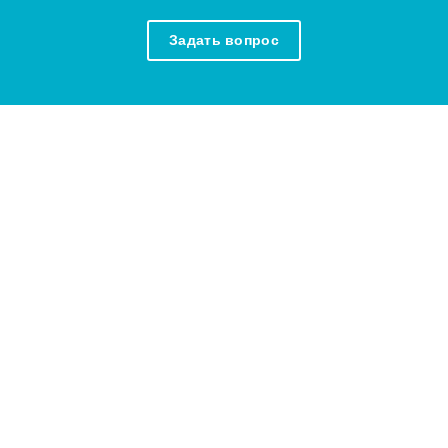
Задать вопрос