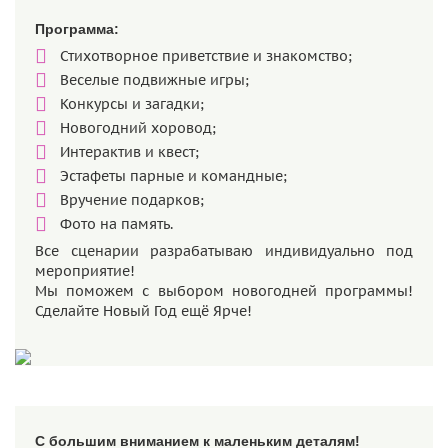
Программа:
Стихотворное приветствие и знакомство;
Веселые подвижные игры;
Конкурсы и загадки;
Новогодний хоровод;
Интерактив и квест;
Эстафеты парные и командные;
Вручение подарков;
Фото на память.
Все сценарии разрабатываю индивидуально под
мероприятие!
Мы поможем с выбором новогодней программы!
Сделайте Новый Год ещё Ярче!
С большим вниманием к маленьким деталям!