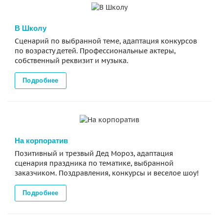
В Школу
Сценарий по выбранной теме, адаптация конкурсов
по возрасту детей. Профессиональные актеры,
собственный реквизит и музыка.
Подробнее
На корпоратив
Позитивный и трезвый Дед Мороз, адаптация
сценария праздника по тематике, выбранной
заказчиком. Поздравления, конкурсы и веселое шоу!
Подробнее