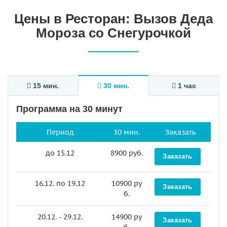
Цены в Ресторан: Вызов Деда
Мороза со Снегурочкой
15 мин.
30 мин.
1 час
Программа на 30 минут
Период
30 мин.
Заказать
до 15.12
8900 руб.
Заказать
16.12. по 19.12
10900 ру
Заказать
б.
20.12. - 29.12.
14900 ру
Заказать
б.