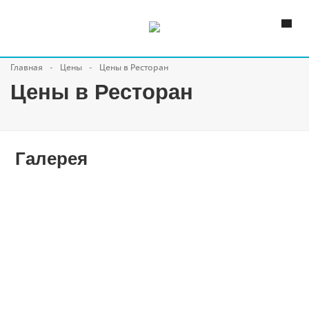
Главная
Цены
Цены в Ресторан
Цены в Ресторан
Галерея