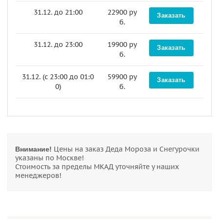
31.12. до 21:00
22900 ру
Заказать
б.
31.12. до 23:00
19900 ру
Заказать
б.
31.12. (c 23:00 до 01:0
59900 ру
Заказать
0)
б.
Цены на заказ Деда Мороза и Снегурочки
Внимание!
указаны по Москве!
Стоимость за пределы МКАД уточняйте у наших
менеджеров!