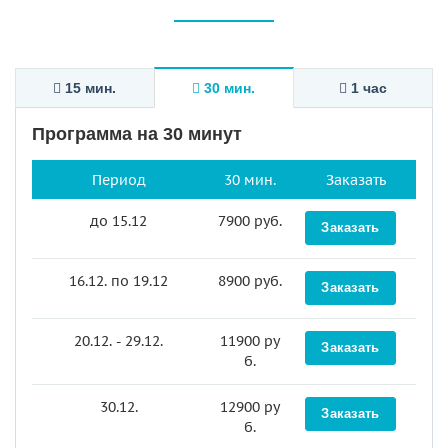
15 мин.
30 мин.
1 час
Программа на 30 минут
Период
30 мин.
Заказать
до 15.12
7900 руб.
Заказать
16.12. по 19.12
8900 руб.
Заказать
20.12. - 29.12.
11900 ру
Заказать
б.
30.12.
12900 ру
Заказать
б.