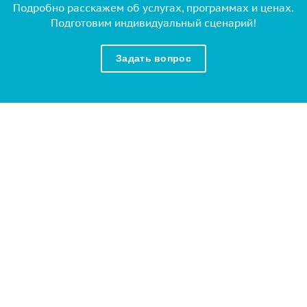
Подробно расскажем об услугах, программах и ценах.
Подготовим индивидуальный сценарий!
Задать вопрос