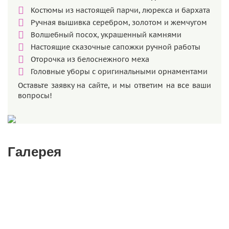
Костюмы из настоящей парчи, люрекса и бархата
Ручная вышивка серебром, золотом и жемчугом
Волшебный посох, украшенный камнями
Настоящие сказочные сапожки ручной работы
Оторочка из белоснежного меха
Головные уборы с оригинальными орнаментами
Оставьте заявку на сайте, и мы ответим на все ваши
вопросы!
Галерея