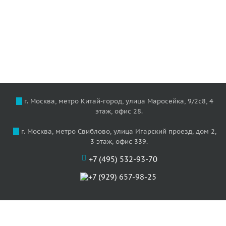
г. Москва, метро Китай-город, улица Маросейка, 9/2с8, 4
этаж, офис 28.
г. Москва, метро Свиблово, улица Игарский проезд, дом 2,
3 этаж, офис 339.
+7 (495) 532-93-70
+7 (929) 657-98-25
О нас
Цены