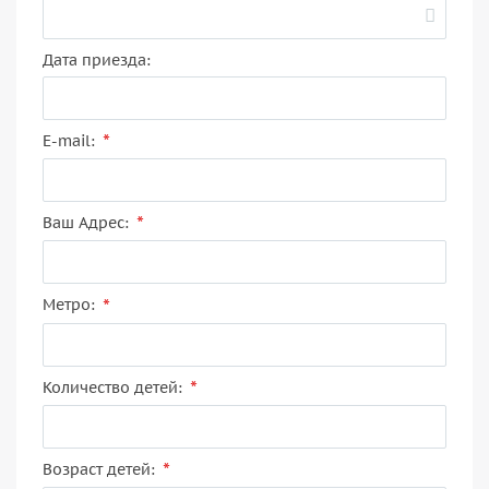
Дата приезда:
*
E-mail:
*
Ваш Адрес:
*
Метро:
*
Количество детей:
*
Возраст детей: