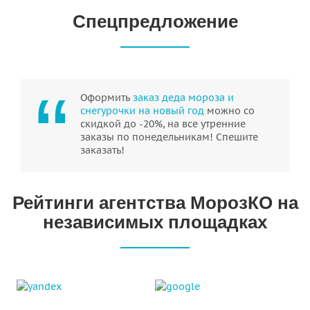
Спецпредложение
Оформить
заказ деда мороза и
снегурочки на новый год
можно со
скидкой до -20%, на все утренние
заказы по понедельникам! Спешите
заказать!
Рейтинги агентства МорозКО на
независимых площадках