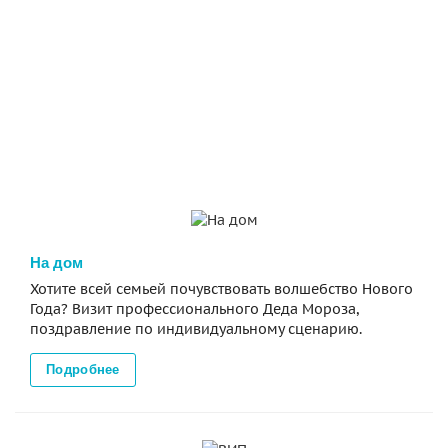
На дом
Хотите всей семьей почувствовать волшебство Нового
Года? Визит профессионального Деда Мороза,
поздравление по индивидуальному сценарию.
Подробнее