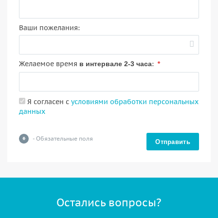
Ваши пожелания:
*
Желаемое время
:
в интервале 2-3 часа
Я согласен с
условиями обработки персональных
данных
*
- Обязательные поля
Отправить
Остались вопросы?