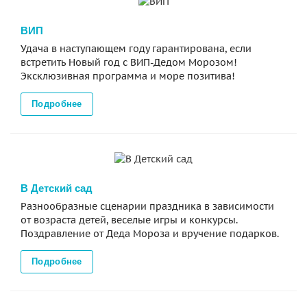
ВИП
Удача в наступающем году гарантирована, если
встретить Новый год с ВИП-Дедом Морозом!
Эксклюзивная программа и море позитива!
Подробнее
В Детский сад
Разнообразные сценарии праздника в зависимости
от возраста детей, веселые игры и конкурсы.
Поздравление от Деда Мороза и вручение подарков.
Подробнее