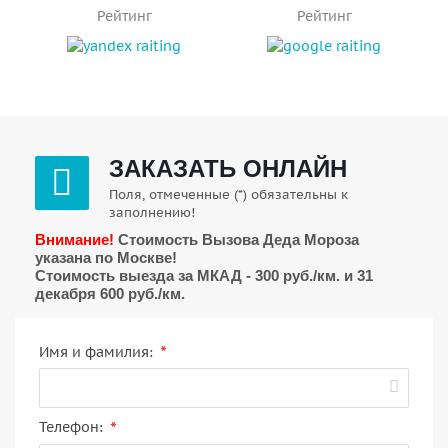
Рейтинг
Рейтинг
ЗАКАЗАТЬ ОНЛАЙН
Поля, отмеченные (*) обязательны к
заполнению!
Внимание!
Стоимость Вызова Деда Мороза
указана по Москве!
Стоимость выезда за МКАД - 300 руб./км. и 31
декабря 600 руб./км.
*
Имя и фамилия:
*
Телефон: