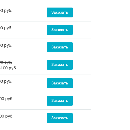
0 руб.
Заказать
0 руб.
Заказать
0 руб.
Заказать
0 руб.
Заказать
8100 руб.
0 руб.
Заказать
00 руб.
Заказать
00 руб.
Заказать