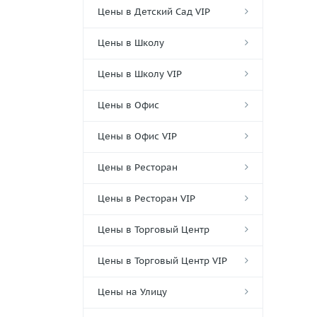
Цены в Детский Сад VIP
Цены в Школу
Цены в Школу VIP
Цены в Офис
Цены в Офис VIP
Цены в Ресторан
Цены в Ресторан VIP
Цены в Торговый Центр
Цены в Торговый Центр VIP
Цены на Улицу