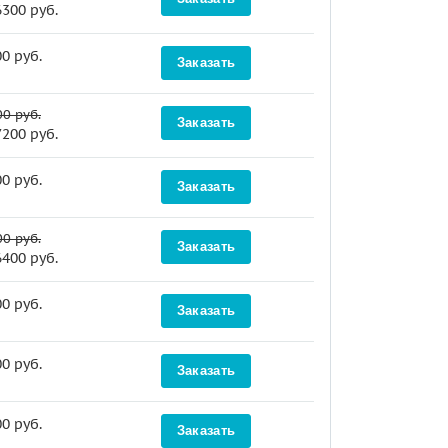
6300 руб.
0 руб.
Заказать
0 руб.
Заказать
7200 руб.
0 руб.
Заказать
0 руб.
Заказать
6400 руб.
0 руб.
Заказать
0 руб.
Заказать
0 руб.
Заказать