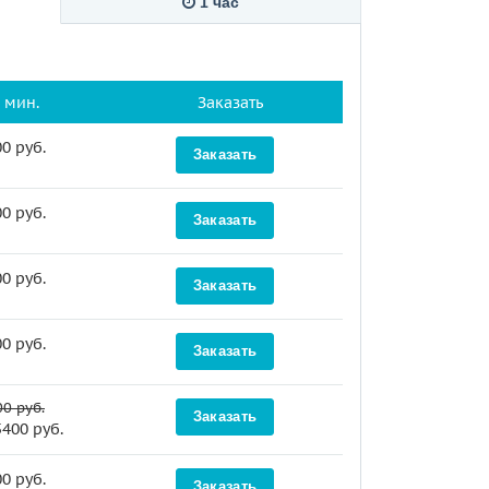
1 час
 мин.
Заказать
0 руб.
Заказать
0 руб.
Заказать
0 руб.
Заказать
0 руб.
Заказать
0 руб.
Заказать
5400 руб.
0 руб.
Заказать