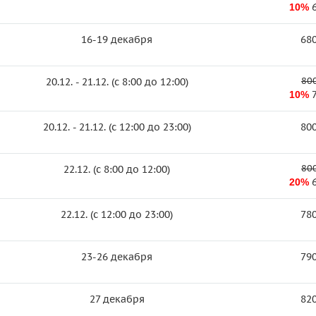
10%
16-19 декабря
680
800
20.12. - 21.12. (c 8:00 до 12:00)
10%
20.12. - 21.12. (c 12:00 до 23:00)
800
800
22.12. (c 8:00 до 12:00)
20%
22.12. (c 12:00 до 23:00)
780
23-26 декабря
790
27 декабря
820