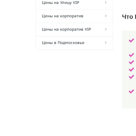
Цены на Улицу VIP
Что 
Цены на корпоратив
Цены на корпоратив VIP
Цены в Подмосковье