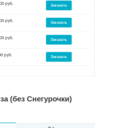
00 руб.
Заказать
00 руб.
Заказать
00 руб.
Заказать
0 руб.
Заказать
а (без Снегурочки)