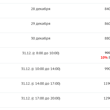
28 декабря
840
29 декабря
860
30 декабря
880
900
31.12. (c 8:00 до 10:00)
10%
31.12. (c 10:00 до 14:00)
990
31.12. (c 14:00 до 17:00)
119
31.12. (c 17:00 до 20:00)
129