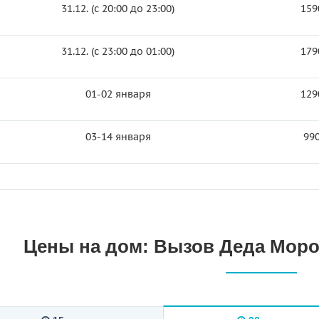
31.12. (c 20:00 до 23:00)
159
31.12. (c 23:00 до 01:00)
179
01-02 января
129
03-14 января
990
Цены на дом: Вызов Деда Мороз