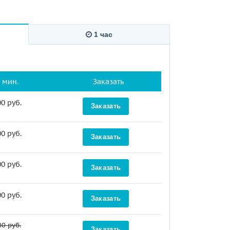
1 час
 мин.
Заказать
0 руб.
Заказать
0 руб.
Заказать
0 руб.
Заказать
0 руб.
Заказать
0 руб.
Заказать