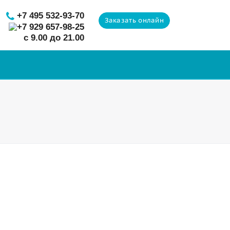
+7 495 532-93-70
Заказать онлайн
+7 929 657-98-25
с 9.00 до 21.00