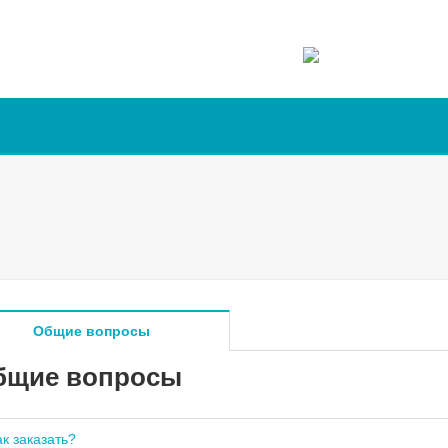
Общие вопросы
бщие вопросы
ак заказать?