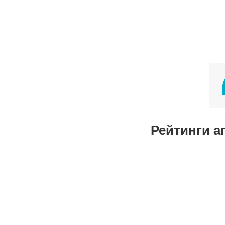
Рейтинги а