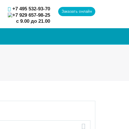
+7 495 532-93-70
Заказать онлайн
+7 929 657-98-25
с 9.00 до 21.00