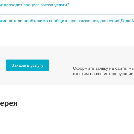
ак проходит процесс заказа услуги?
акие детали необходимо сообщить при заказе поздравления Деда 
Заказать услугу
Оформите заявку на сайте, м
ответим на все интересующие
ерея