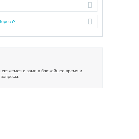
Мороза?
ы свяжемся с вами в ближайшее время и
 вопросы.