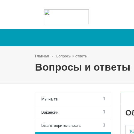
Главная
Вопросы и ответы
Вопросы и ответы
Мы на тв
О
Вакансии
Благотворительность
К