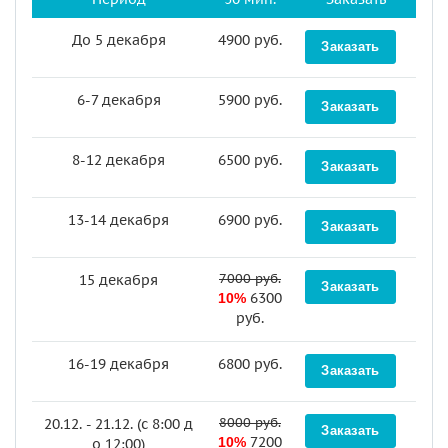
До 5 декабря
4900 руб.
6-7 декабря
5900 руб.
8-12 декабря
6500 руб.
13-14 декабря
6900 руб.
7000 руб.
15 декабря
6300
10%
руб.
16-19 декабря
6800 руб.
8000 руб.
20.12. - 21.12. (c 8:00 д
7200
10%
о 12:00)