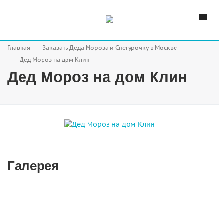
Главная
Заказать Деда Мороза и Снегурочку в Москве
Дед Мороз на дом Клин
Дед Мороз на дом Клин
Галерея