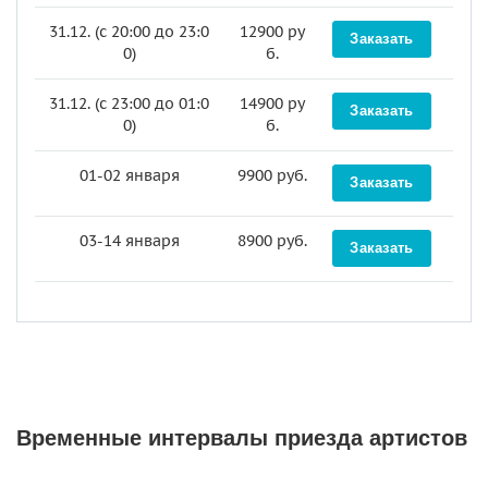
31.12. (c 20:00 до 23:0
12900 ру
0)
б.
31.12. (c 23:00 до 01:0
14900 ру
0)
б.
01-02 января
9900 руб.
03-14 января
8900 руб.
Временные интервалы приезда артистов