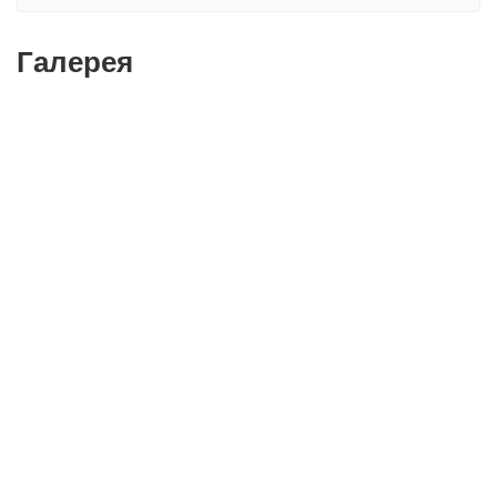
Галерея