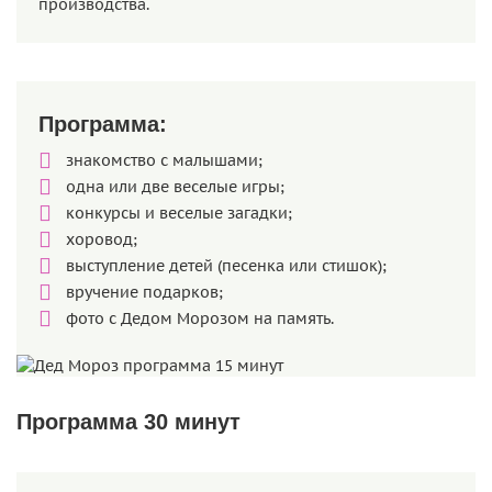
производства.
Программа:
знакомство с малышами;
одна или две веселые игры;
конкурсы и веселые загадки;
хоровод;
выступление детей (песенка или стишок);
вручение подарков;
фото с Дедом Морозом на память.
Программа 30 минут