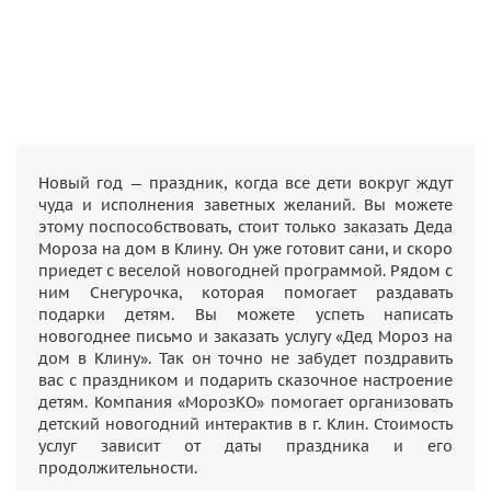
Новый год — праздник, когда все дети вокруг ждут
чуда и исполнения заветных желаний. Вы можете
этому поспособствовать, стоит только заказать Деда
Мороза на дом в Клину. Он уже готовит сани, и скоро
приедет с веселой новогодней программой. Рядом с
ним Снегурочка, которая помогает раздавать
подарки детям. Вы можете успеть написать
новогоднее письмо и заказать услугу «Дед Мороз на
дом в Клину». Так он точно не забудет поздравить
вас с праздником и подарить сказочное настроение
детям. Компания «МорозКО» помогает организовать
детский новогодний интерактив в г. Клин. Стоимость
услуг зависит от даты праздника и его
продолжительности.