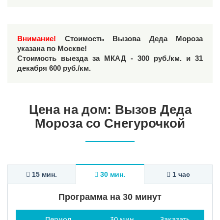
Внимание!
Стоимость Вызова Деда Мороза
указана по Москве!
Стоимость выезда за МКАД - 300 руб./км. и 31
декабря 600 руб./км.
Цена на дом: Вызов Деда
Мороза со Снегурочкой
15 мин.
30 мин.
1 час
Программа на 30 минут
Период
30 мин.
Заказать