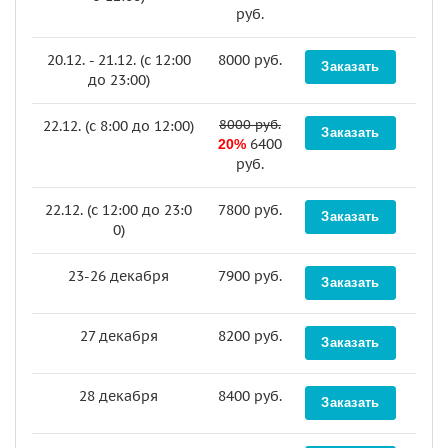
руб.
20.12. - 21.12. (c 12:00
8000 руб.
до 23:00)
8000 руб.
22.12. (c 8:00 до 12:00)
6400
20%
руб.
22.12. (c 12:00 до 23:0
7800 руб.
0)
23-26 декабря
7900 руб.
27 декабря
8200 руб.
28 декабря
8400 руб.