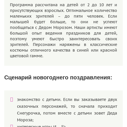
Программа рассчитана на детей от 2 до 10 лет и
присутствующих взрослых. Оптимальное количество
маленьких зрителей – до пяти человек. Если
малышей будет больше, то они не успеют
пообщаться с Дедом Морозом. Наши артисты имеют
большой опыт ведения праздников для детей,
поэтому умеют быстро заинтересовать своих
зрителей. Персонажи наряжены в классические
костюмы отличного качества в синей или красной
цветовой гамме.
Сценарий новогоднего поздравления:
знакомство с детьми. Если вы заказываете двух
сказочных персонажей, то сначала приходит
Снегурочка, потом вместе с детьми зовет Деда
Мороза;
интересные игры (4 – 5);