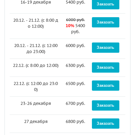
16-19 декабря
5400 руб.
6000 руб.
20.12. - 21.12. (c 8:00 д
5400
10%
о 12:00)
руб.
20.12. - 21.12. (c 12:00
6000 руб.
до 23:00)
22.12. (c 8:00 до 12:00)
6300 руб.
22.12. (c 12:00 до 23:0
6500 руб.
0)
23-26 декабря
6700 руб.
27 декабря
6800 руб.