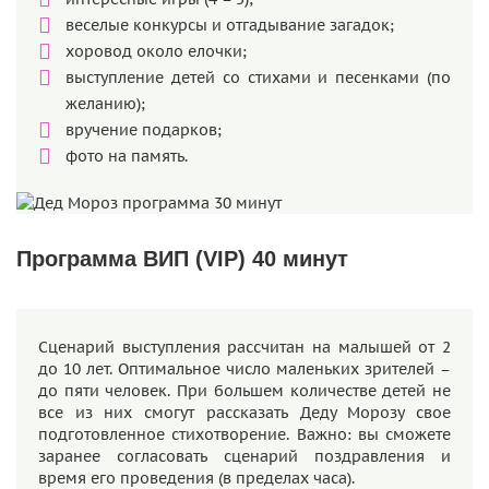
веселые конкурсы и отгадывание загадок;
хоровод около елочки;
выступление детей со стихами и песенками (по
желанию);
вручение подарков;
фото на память.
Программа ВИП (VIP) 40 минут
Сценарий выступления рассчитан на малышей от 2
до 10 лет. Оптимальное число маленьких зрителей –
до пяти человек. При большем количестве детей не
все из них смогут рассказать Деду Морозу свое
подготовленное стихотворение. Важно: вы сможете
заранее согласовать сценарий поздравления и
время его проведения (в пределах часа).