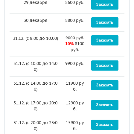
29 декабря
8600 руб.
30 декабря
8800 руб.
9000 руб.
31.12. (c 8:00 до 10:00)
8100
10%
руб.
31.12. (c 10:00 до 14:0
9900 руб.
0)
31.12. (c 14:00 до 17:0
11900 ру
0)
б.
31.12. (c 17:00 до 20:0
12900 ру
0)
б.
31.12. (c 20:00 до 23:0
15900 ру
0)
б.