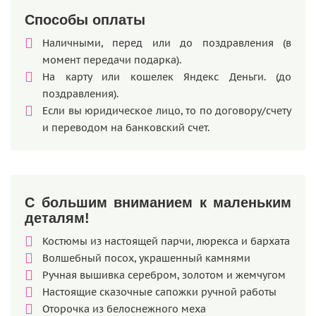
Способы оплаты
Наличными, перед или до поздравления (в
момент передачи подарка).
На карту или кошелек Яндекс Деньги. (до
поздравления).
Если вы юридическое лицо, то по договору/счету
и переводом на банковский счет.
С большим вниманием к маленьким
деталям!
Костюмы из настоящей парчи, люрекса и бархата
Волшебный посох, украшенный камнями
Ручная вышивка серебром, золотом и жемчугом
Настоящие сказочные сапожки ручной работы
Оторочка из белоснежного меха