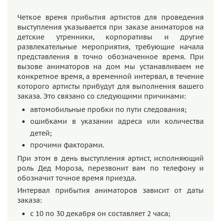
Четкое время прибытия артистов для проведения
выступления указывается при заказе аниматоров на
детские утренники, корпоративы и другие
развлекательные мероприятия, требующие начала
представления в точно обозначенное время. При
вызове аниматоров на дом мы устанавливаем не
конкретное время, а временной интервал, в течение
которого артисты прибудут для выполнения вашего
заказа. Это связано со следующими причинами:
автомобильные пробки по пути следования;
ошибками в указании адреса или количества
детей;
прочими факторами.
При этом в день выступления артист, исполняющий
роль Дед Мороза, перезвонит вам по телефону и
обозначит точное время приезда.
Интервал прибытия аниматоров зависит от даты
заказа:
с 10 по 30 декабря он составляет 2 часа;