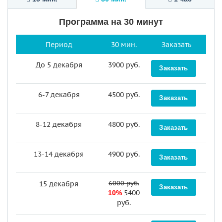
Программа на 30 минут
Период
30 мин.
Заказать
До 5 декабря
3900 руб.
6-7 декабря
4500 руб.
8-12 декабря
4800 руб.
13-14 декабря
4900 руб.
6000 руб.
15 декабря
5400
10%
руб.