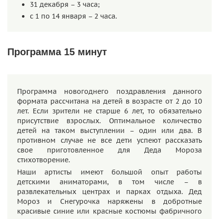
31 декабря – 3 часа;
с 1 по 14 января – 2 часа.
Программа 15 минут
Программа новогоднего поздравления данного
формата рассчитана на детей в возрасте от 2 до 10
лет. Если зрители не старше 6 лет, то обязательно
присутствие взрослых. Оптимальное количество
детей на таком выступлении – один или два. В
противном случае не все дети успеют рассказать
свое приготовленное для Деда Мороза
стихотворение.
Наши артисты имеют большой опыт работы
детскими аниматорами, в том числе – в
развлекательных центрах и парках отдыха. Дед
Мороз и Снегурочка наряжены в добротные
красивые синие или красные костюмы фабричного