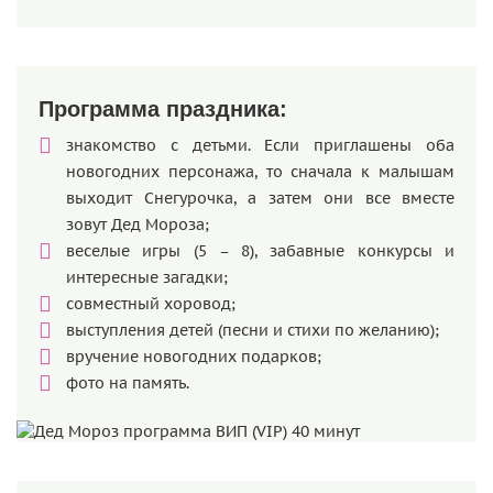
Программа праздника:
знакомство с детьми. Если приглашены оба
новогодних персонажа, то сначала к малышам
выходит Снегурочка, а затем они все вместе
зовут Дед Мороза;
веселые игры (5 – 8), забавные конкурсы и
интересные загадки;
совместный хоровод;
выступления детей (песни и стихи по желанию);
вручение новогодних подарков;
фото на память.