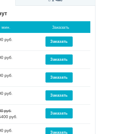
нут
 мин.
Заказать
0 руб.
0 руб.
0 руб.
0 руб.
00 руб.
5400 руб.
0 руб.