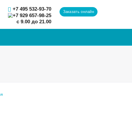
+7 495 532-93-70
Заказать онлайн
+7 929 657-98-25
с 9.00 до 21.00