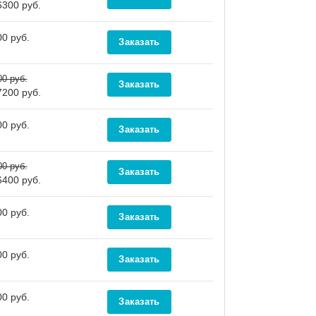
6300 руб.
0 руб.
00 руб.
7200 руб.
0 руб.
00 руб.
6400 руб.
0 руб.
0 руб.
0 руб.