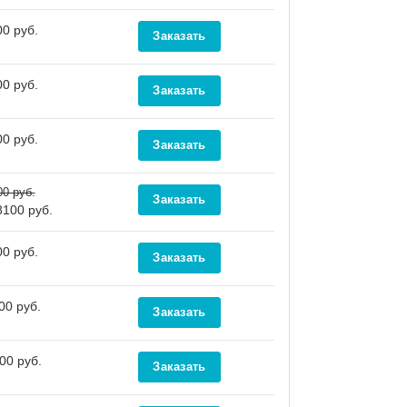
0 руб.
0 руб.
0 руб.
00 руб.
8100 руб.
0 руб.
00 руб.
00 руб.