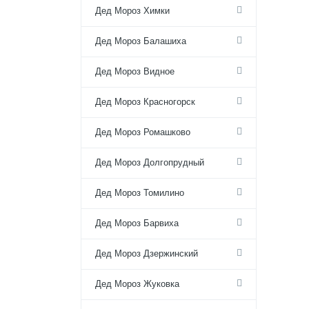
Дед Мороз Химки
Дед Мороз Балашиха
Дед Мороз Видное
Дед Мороз Красногорск
Дед Мороз Ромашково
Дед Мороз Долгопрудный
Дед Мороз Томилино
Дед Мороз Барвиха
Дед Мороз Дзержинский
Дед Мороз Жуковка