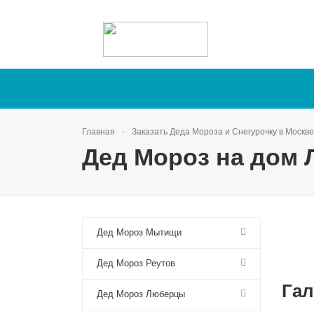
Главная
Заказать Деда Мороза и Снегурочку в Москве
Дед Мороз на дом 
Дед Мороз Мытищи
Дед Мороз Реутов
Гал
Дед Мороз Люберцы