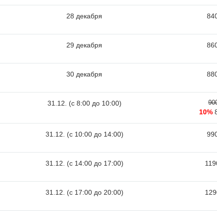
28 декабря
840
29 декабря
860
30 декабря
880
90
31.12. (c 8:00 до 10:00)
10%
31.12. (c 10:00 до 14:00)
990
31.12. (c 14:00 до 17:00)
119
31.12. (c 17:00 до 20:00)
129