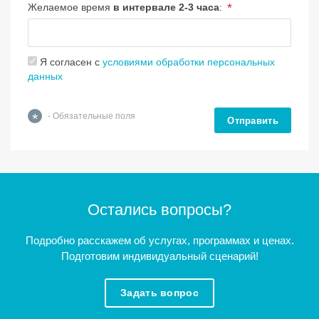
*
Желаемое время
в интервале 2-3 часа
:
Я согласен с
условиями обработки персональных
данных
*
- Обязательные поля
Отправить
Остались вопросы?
Подробно расскажем об услугах, программах и ценах.
Подготовим индивидуальный сценарий!
Задать вопрос