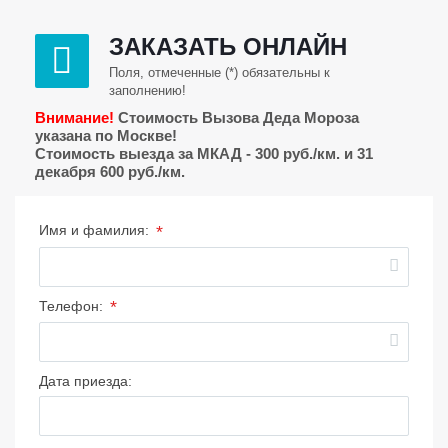
ЗАКАЗАТЬ ОНЛАЙН
Поля, отмеченные (*) обязательны к
заполнению!
Внимание!
Стоимость Вызова Деда Мороза
указана по Москве!
Стоимость выезда за МКАД - 300 руб./км. и 31
декабря 600 руб./км.
*
Имя и фамилия:
*
Телефон:
Дата приезда: