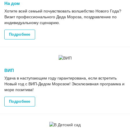
На дом
Хотите всей семьей почувствовать волшебство Нового Года?
Визит профессионального Деда Мороза, поздравление по
индивидуальному сценарию.
Подробнее
ВИП
Удача в наступающем году гарантирована, если встретить
Новый год с ВИП-Дедом Морозом! Эксклюзивная программа и
море позитива!
Подробнее