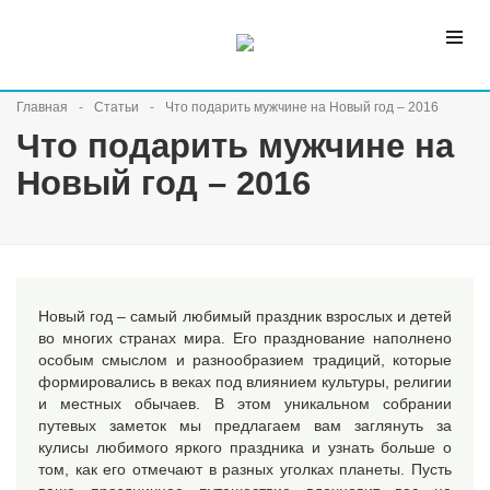
Главная
Статьи
Что подарить мужчине на Новый год – 2016
Что подарить мужчине на
Новый год – 2016
Новый год – самый любимый праздник взрослых и детей
во многих странах мира. Его празднование наполнено
особым смыслом и разнообразием традиций, которые
формировались в веках под влиянием культуры, религии
и местных обычаев. В этом уникальном собрании
путевых заметок мы предлагаем вам заглянуть за
кулисы любимого яркого праздника и узнать больше о
том, как его отмечают в разных уголках планеты. Пусть