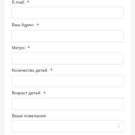
*
E-mail:
*
Ваш Адрес:
*
Метро:
*
Количество детей:
*
Возраст детей:
Ваши пожелания: