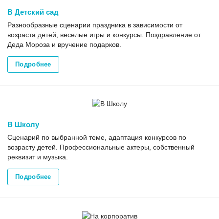
В Детский сад
Разнообразные сценарии праздника в зависимости от
возраста детей, веселые игры и конкурсы. Поздравление от
Деда Мороза и вручение подарков.
Подробнее
В Школу
Сценарий по выбранной теме, адаптация конкурсов по
возрасту детей. Профессиональные актеры, собственный
реквизит и музыка.
Подробнее