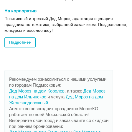
На корпоратив
Позитивный и трезвый Дед Мороз, адаптация сценария
праздника по тематике, выбранной заказчиком. Поздравления,
конкурсы и веселое шоу!
Подробнее
Рекомендуем ознакомиться с нашими услугами
по городам Подмосковья:
Дед Мороз на дом Королев
, а также
Дед Мороз
на дом Ильинское
и услуга
Дед Мороз на дом
Железнодорожный
.
Агентство новогодних праздников МорозКО
работает по всей Московской области!
Выбирайте свой город и заказывайте со скидкой
при раннем бронировании: