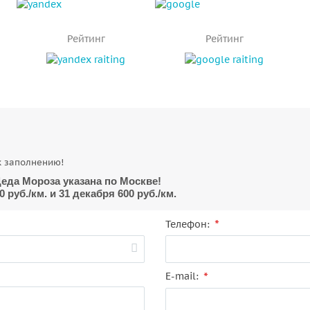
Рейтинг
Рейтинг
Н
к заполнению!
еда Мороза указана по Москве!
руб./км. и 31 декабря 600 руб./км.
*
Телефон:
*
E-mail: