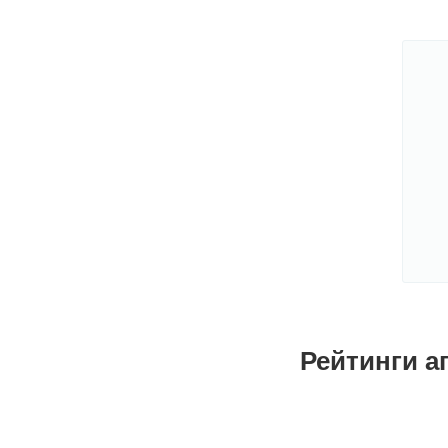
Рейтинги а