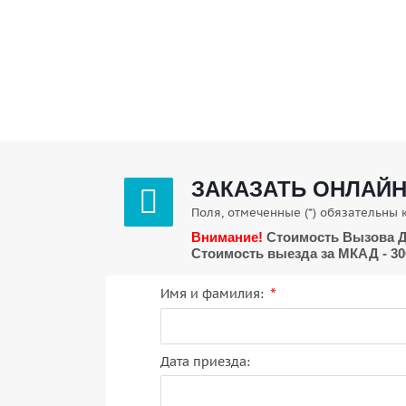
ЗАКАЗАТЬ ОНЛАЙ
Поля, отмеченные (*) обязательны 
Внимание!
Стоимость Вызова Д
Стоимость выезда за МКАД - 300 
*
Имя и фамилия:
Дата приезда: