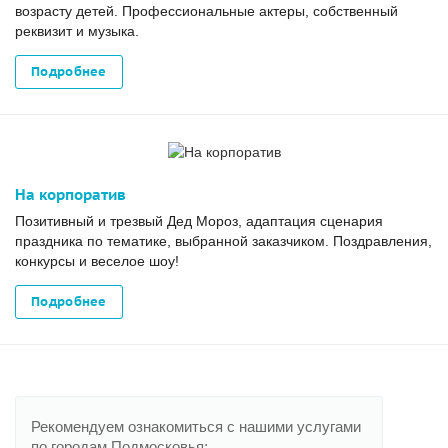
возрасту детей. Профессиональные актеры, собственный
реквизит и музыка.
Подробнее
На корпоратив
Позитивный и трезвый Дед Мороз, адаптация сценария
праздника по тематике, выбранной заказчиком. Поздравления,
конкурсы и веселое шоу!
Подробнее
Рекомендуем ознакомиться с нашими услугами
по городам Подмосковья: