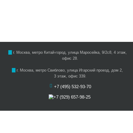
г. Москва, метро Китай-город, улица Маросейка, 9/2с8, 4 этаж,
офис 28.
г. Москва, метро Свиблово, улица Игарский проезд, дом 2,
3 этаж, офис 339.
+7 (495) 532-93-70
+7 (929) 657-98-25
О нас
Цены
Услуги