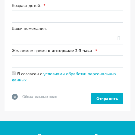
*
Возраст детей:
Ваши пожелания:
в интервале 2-3 часа
*
Желаемое время
:
Я согласен с
условиями обработки персональных
данных
*
- Обязательные поля
Отправить