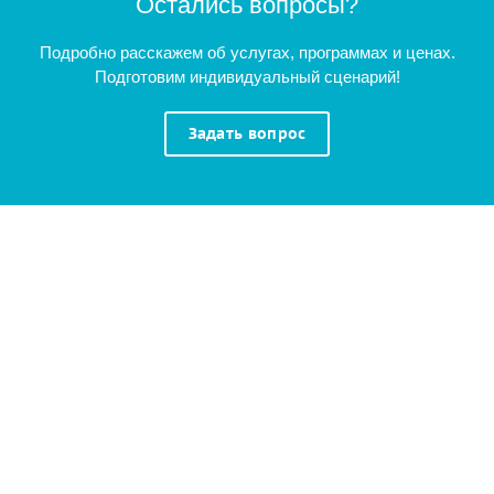
Остались вопросы?
Подробно расскажем об услугах, программах и ценах.
Подготовим индивидуальный сценарий!
Задать вопрос