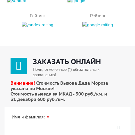
Рейтинг
Рейтинг
ЗАКАЗАТЬ ОНЛАЙН
Поля, отмеченные (*) обязательны к
заполнению!
Внимание!
Стоимость Вызова Деда Мороза
указана по Москве!
Стоимость выезда за МКАД - 300 руб./км. и
31 декабря 600 руб./км.
*
Имя и фамилия: