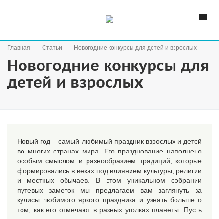
Главная
Статьи
Новогодние конкурсы для детей и взрослых
Новогодние конкурсы для
детей и взрослых
Новый год – самый любимый праздник взрослых и детей
во многих странах мира. Его празднование наполнено
особым смыслом и разнообразием традиций, которые
формировались в веках под влиянием культуры, религии
и местных обычаев. В этом уникальном собрании
путевых заметок мы предлагаем вам заглянуть за
кулисы любимого яркого праздника и узнать больше о
том, как его отмечают в разных уголках планеты. Пусть