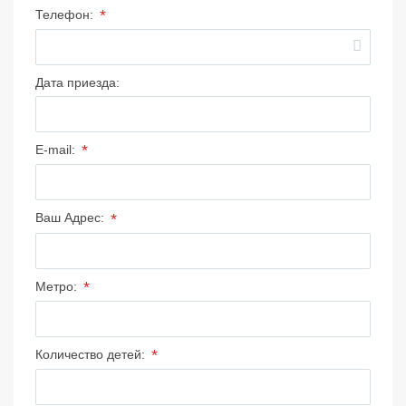
*
Телефон:
Дата приезда:
*
E-mail:
*
Ваш Адрес:
*
Метро:
*
Количество детей: