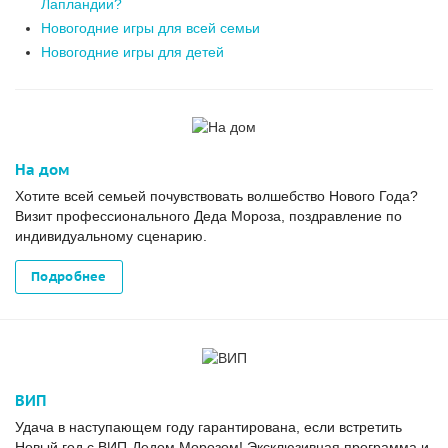
Лапландии?
Новогодние игры для всей семьи
Новогодние игры для детей
На дом
Хотите всей семьей почувствовать волшебство Нового Года?
Визит профессионального Деда Мороза, поздравление по
индивидуальному сценарию.
Подробнее
ВИП
Удача в наступающем году гарантирована, если встретить
Новый год с ВИП-Дедом Морозом! Эксклюзивная программа и