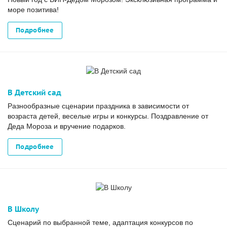
море позитива!
Подробнее
В Детский сад
Разнообразные сценарии праздника в зависимости от
возраста детей, веселые игры и конкурсы. Поздравление от
Деда Мороза и вручение подарков.
Подробнее
В Школу
Сценарий по выбранной теме, адаптация конкурсов по