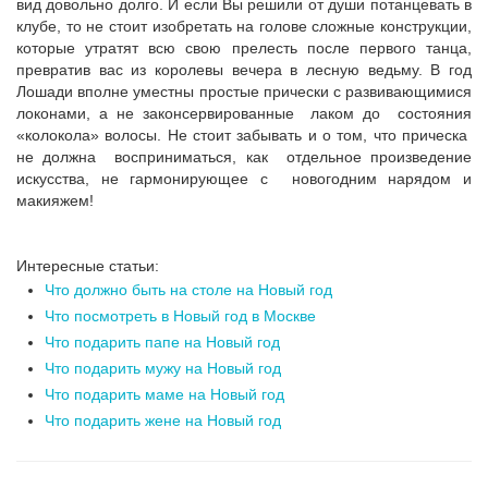
вид довольно долго. И если Вы решили от души потанцевать в
клубе, то не стоит изобретать на голове сложные конструкции,
которые утратят всю свою прелесть после первого танца,
превратив вас из королевы вечера в лесную ведьму. В год
Лошади вполне уместны простые прически с развивающимися
локонами, а не законсервированные лаком до состояния
«колокола» волосы. Не стоит забывать и о том, что прическа
не должна восприниматься, как отдельное произведение
искусства, не гармонирующее с новогодним нарядом и
макияжем!
Интересные статьи:
Что должно быть на столе на Новый год
Что посмотреть в Новый год в Москве
Что подарить папе на Новый год
Что подарить мужу на Новый год
Что подарить маме на Новый год
Что подарить жене на Новый год