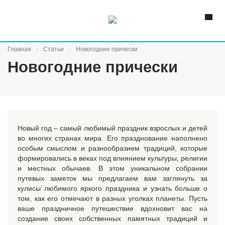
Главная
Статьи
Новогодние прически
Новогодние прически
Новый год – самый любимый праздник взрослых и детей
во многих странах мира. Его празднование наполнено
особым смыслом и разнообразием традиций, которые
формировались в веках под влиянием культуры, религии
и местных обычаев. В этом уникальном собрании
путевых заметок мы предлагаем вам заглянуть за
кулисы любимого яркого праздника и узнать больше о
том, как его отмечают в разных уголках планеты. Пусть
ваше праздничное путешествие вдохновит вас на
создание своих собственных памятных традиций и