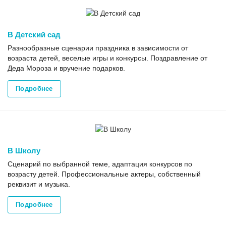
В Детский сад
Разнообразные сценарии праздника в зависимости от
возраста детей, веселые игры и конкурсы. Поздравление от
Деда Мороза и вручение подарков.
Подробнее
В Школу
Сценарий по выбранной теме, адаптация конкурсов по
возрасту детей. Профессиональные актеры, собственный
реквизит и музыка.
Подробнее