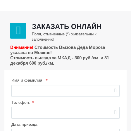
ЗАКАЗАТЬ ОНЛАЙН
Поля, отмеченные (*) обязательны к
заполнению!
Внимание!
Стоимость Вызова Деда Мороза
указана по Москве!
Стоимость выезда за МКАД - 300 руб./км. и 31
декабря 600 руб./км.
*
Имя и фамилия:
*
Телефон:
Дата приезда: