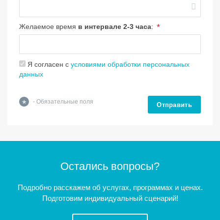
*
Желаемое время
в интервале 2-3 часа
:
Я согласен с
условиями обработки персональных
данных
*
- Обязательные поля
Отправить
Остались вопросы?
Подробно расскажем об услугах, программах и ценах.
Подготовим индивидуальный сценарий!