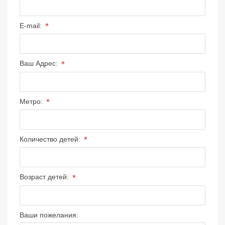
*
E-mail:
*
Ваш Адрес:
*
Метро:
*
Количество детей:
*
Возраст детей:
Ваши пожелания: