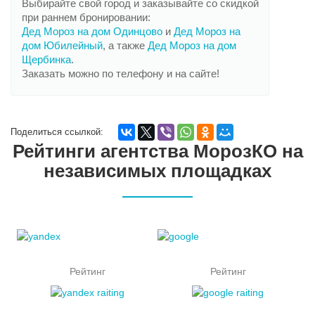
Выбирайте свой город и заказывайте со скидкой
при раннем бронировании:
Дед Мороз на дом Одинцово
и
Дед Мороз на
дом Юбилейный
, а также
Дед Мороз на дом
Щербинка
.
Заказать можно по телефону и на сайте!
Поделиться ссылкой:
Рейтинги агентства МорозКО на
независимых площадках
Рейтинг
Рейтинг