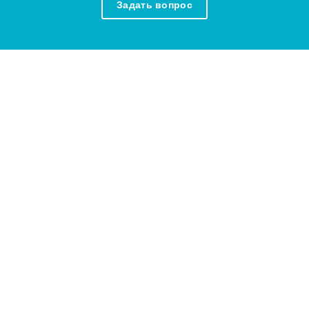
Задать вопрос