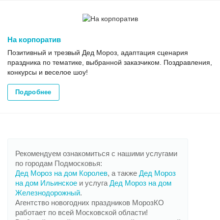
На корпоратив
Позитивный и трезвый Дед Мороз, адаптация сценария
праздника по тематике, выбранной заказчиком. Поздравления,
конкурсы и веселое шоу!
Подробнее
Рекомендуем ознакомиться с нашими услугами
по городам Подмосковья:
Дед Мороз на дом Королев
, а также
Дед Мороз
на дом Ильинское
и услуга
Дед Мороз на дом
Железнодорожный
.
Агентство новогодних праздников МорозКО
работает по всей Московской области!