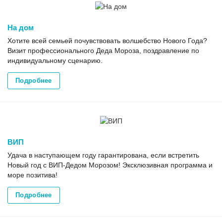
На дом
Хотите всей семьей почувствовать волшебство Нового Года?
Визит профессионального Деда Мороза, поздравление по
индивидуальному сценарию.
Подробнее
ВИП
Удача в наступающем году гарантирована, если встретить
Новый год с ВИП-Дедом Морозом! Эксклюзивная программа и
море позитива!
Подробнее