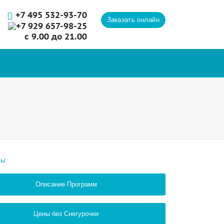
+7 495 532-93-70
Заказать онлайн
+7 929 657-98-25
с 9.00 до 21.00
Описание Программ
Цены без Снегурочки