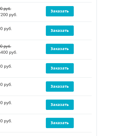
0 руб.
7200 руб.
0 руб.
0 руб.
6400 руб.
0 руб.
0 руб.
0 руб.
0 руб.