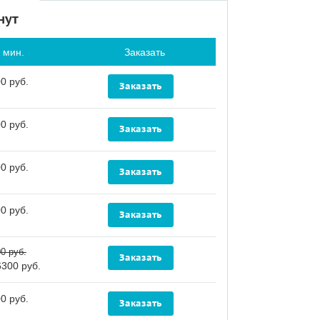
нут
 мин.
Заказать
0 руб.
0 руб.
0 руб.
0 руб.
0 руб.
6300 руб.
0 руб.