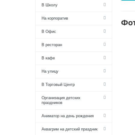
В Школу
На корпоратив
Фо
В Офис
В ресторан
В кафе
На улицу
В Торговый Центр
Организация детских
праздников
Аниматор на день рождения
Аквагрим на детский праздник