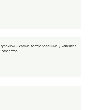
гурочкой – самые востребованные у клиентов
 возрастов: