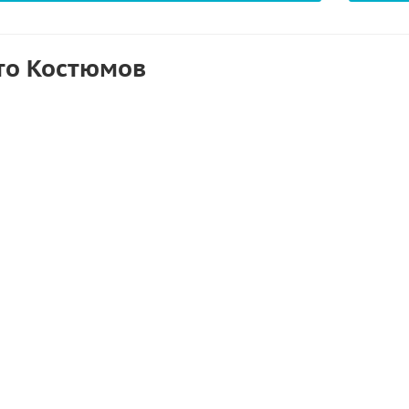
то Костюмов