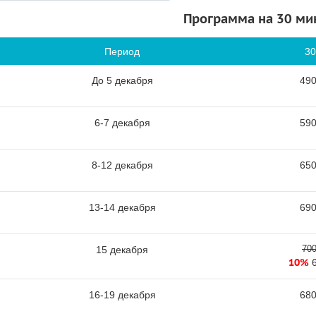
Программа на 30 ми
Период
30
До 5 декабря
490
6-7 декабря
590
8-12 декабря
650
13-14 декабря
690
700
15 декабря
10%
16-19 декабря
680