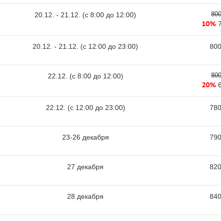
800
20.12. - 21.12. (c 8:00 до 12:00)
10%
20.12. - 21.12. (c 12:00 до 23:00)
800
800
22.12. (c 8:00 до 12:00)
20%
22.12. (c 12:00 до 23:00)
780
23-26 декабря
790
27 декабря
820
28 декабря
840