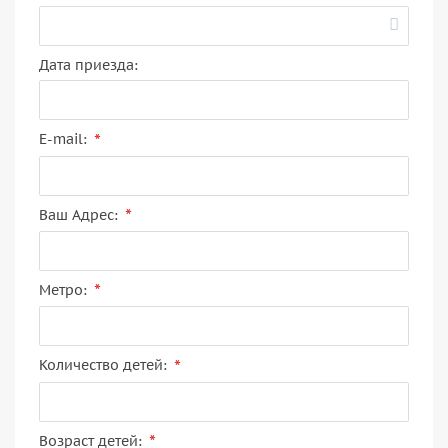
Дата приезда:
*
E-mail:
*
Ваш Адрес:
*
Метро:
*
Количество детей:
*
Возраст детей: