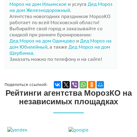
Мороз на дом Ильинское
и услуга
Дед Мороз
на дом Железнодорожный
.
Агентство новогодних праздников МорозКО
работает по всей Московской области!
Выбирайте свой город и заказывайте со
скидкой при раннем бронировании:
Дед Мороз на дом Одинцово
и
Дед Мороз на
дом Юбилейный
, а также
Дед Мороз на дом
Щербинка
.
Заказать можно по телефону и на сайте!
Поделиться ссылкой:
Рейтинги агентства МорозКО на
независимых площадках