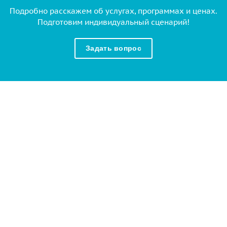
Подробно расскажем об услугах, программах и ценах.
Подготовим индивидуальный сценарий!
Задать вопрос