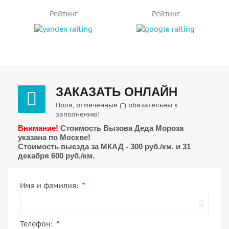
Рейтинг
Рейтинг
ЗАКАЗАТЬ ОНЛАЙН
Поля, отмеченные (*) обязательны к
заполнению!
Внимание!
Стоимость Вызова Деда Мороза
указана по Москве!
Стоимость выезда за МКАД - 300 руб./км. и 31
декабря 600 руб./км.
*
Имя и фамилия:
*
Телефон: