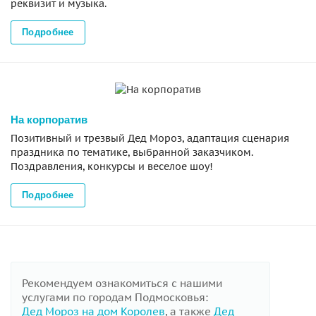
реквизит и музыка.
Подробнее
На корпоратив
Позитивный и трезвый Дед Мороз, адаптация сценария
праздника по тематике, выбранной заказчиком.
Поздравления, конкурсы и веселое шоу!
Подробнее
Рекомендуем ознакомиться с нашими
услугами по городам Подмосковья:
Дед Мороз на дом Королев
, а также
Дед