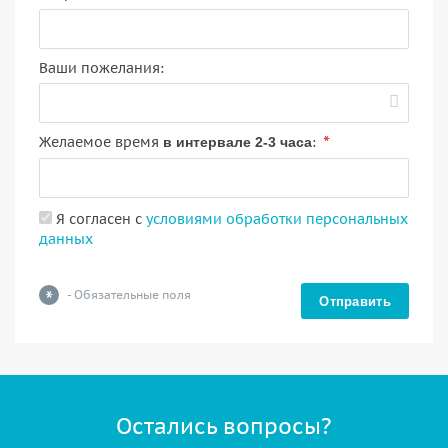
Ваши пожелания:
*
Желаемое время
:
в интервале 2-3 часа
Я согласен с
условиями обработки персональных
данных
*
- Обязательные поля
Отправить
Остались вопросы?