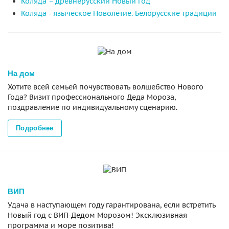
Коляда – древнерусский Новый год
Коляда - языческое Новолетие. Белорусские традиции
На дом
Хотите всей семьей почувствовать волшебство Нового
Года? Визит профессионального Деда Мороза,
поздравление по индивидуальному сценарию.
Подробнее
ВИП
Удача в наступающем году гарантирована, если встретить
Новый год с ВИП-Дедом Морозом! Эксклюзивная
программа и море позитива!