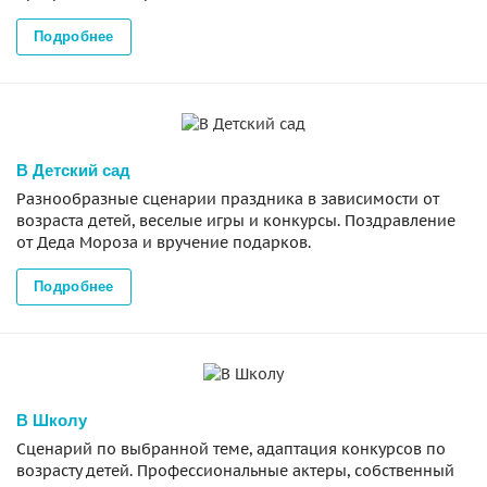
Подробнее
В Детский сад
Разнообразные сценарии праздника в зависимости от
возраста детей, веселые игры и конкурсы. Поздравление
от Деда Мороза и вручение подарков.
Подробнее
В Школу
Сценарий по выбранной теме, адаптация конкурсов по
возрасту детей. Профессиональные актеры, собственный