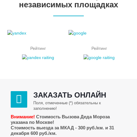
независимых площадках
Рейтинг
Рейтинг
ЗАКАЗАТЬ ОНЛАЙН
Поля, отмеченные (*) обязательны к
заполнению!
Внимание!
Стоимость Вызова Деда Мороза
указана по Москве!
Стоимость выезда за МКАД - 300 руб./км. и 31
декабря 600 руб./км.