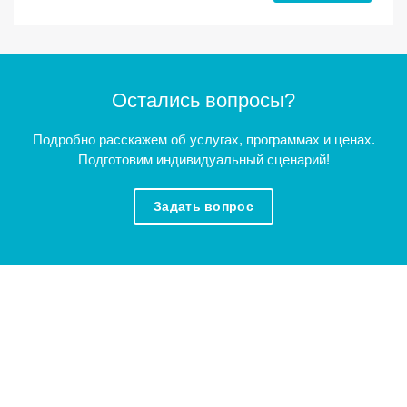
Остались вопросы?
Подробно расскажем об услугах, программах и ценах.
Подготовим индивидуальный сценарий!
Задать вопрос