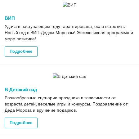
ВИП
Удача в наступающем году гарантирована, если встретить
Новый год с ВИП-Дедом Морозом! Эксклюзивная программа и
море позитива!
Подробнее
В Детский сад
Разнообразные сценарии праздника в зависимости от
возраста детей, веселые игры и конкурсы. Поздравление от
Деда Мороза и вручение подарков.
Подробнее