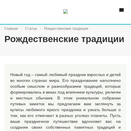
Главная
Статьи
Рождественские традиции
Рождественские традиции
Новый год – самый любимый праздник взрослых и детей
во многих странах мира. Его празднование наполнено
особым смыслом и разнообразием традиций, которые
формировались в веках под влиянием культуры, религии
и местных обычаев. В этом уникальном собрании
путевых заметок мы предлагаем вам заглянуть за
кулисы любимого яркого праздника и узнать больше о
том, как его отмечают в разных уголках планеты. Пусть
ваше праздничное путешествие вдохновит вас на
создание своих собственных памятных традиций и