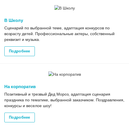
В Школу
Сценарий по выбранной теме, адаптация конкурсов по
возрасту детей. Профессиональные актеры, собственный
реквизит и музыка.
Подробнее
На корпоратив
Позитивный и трезвый Дед Мороз, адаптация сценария
праздника по тематике, выбранной заказчиком. Поздравления,
конкурсы и веселое шоу!
Подробнее