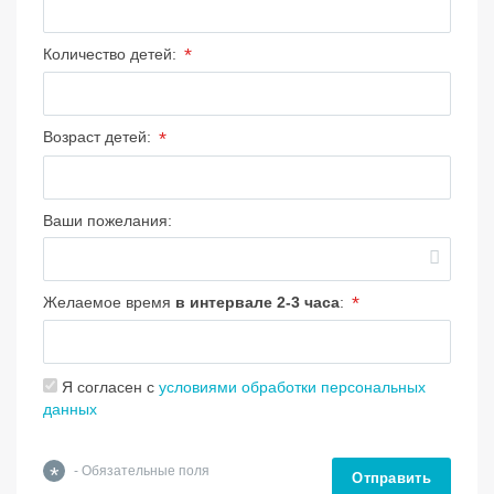
*
Количество детей:
*
Возраст детей:
Ваши пожелания:
*
Желаемое время
в интервале 2-3 часа
:
Я согласен с
условиями обработки персональных
данных
*
- Обязательные поля
Отправить