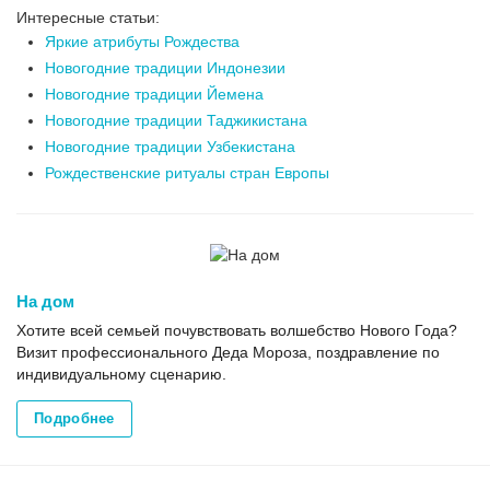
Интересные статьи:
Яркие атрибуты Рождества
Новогодние традиции Индонезии
Новогодние традиции Йемена
Новогодние традиции Таджикистана
Новогодние традиции Узбекистана
Рождественские ритуалы стран Европы
На дом
Хотите всей семьей почувствовать волшебство Нового Года?
Визит профессионального Деда Мороза, поздравление по
индивидуальному сценарию.
Подробнее