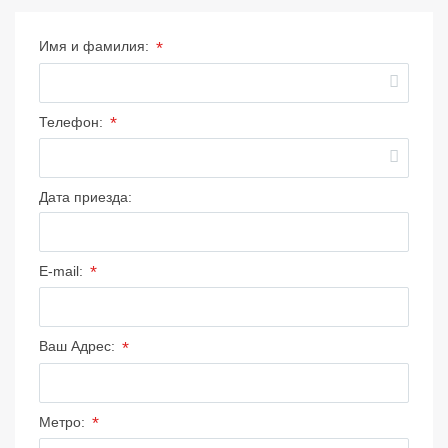
*
Имя и фамилия:
*
Телефон:
Дата приезда:
*
E-mail:
*
Ваш Адрес:
*
Метро: