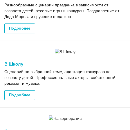
Разнообразные сценарии праздника в зависимости от
возраста детей, веселые игры и конкурсы. Поздравление от
Деда Мороза и вручение подарков.
Подробнее
В Школу
Сценарий по выбранной теме, адаптация конкурсов по
возрасту детей. Профессиональные актеры, собственный
реквизит и музыка.
Подробнее