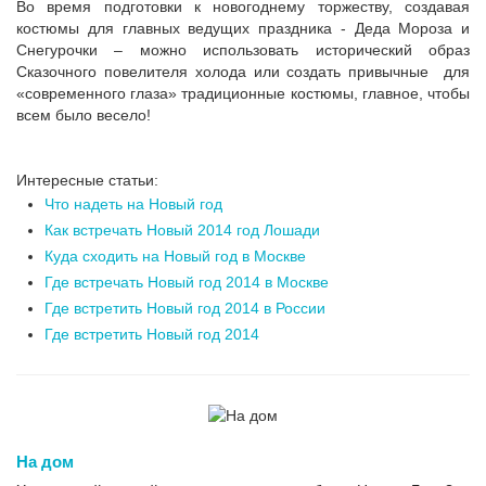
Во время подготовки к новогоднему торжеству, создавая
костюмы для главных ведущих праздника - Деда Мороза и
Снегурочки – можно использовать исторический образ
Сказочного повелителя холода или создать привычные для
«современного глаза» традиционные костюмы, главное, чтобы
всем было весело!
Интересные статьи:
Что надеть на Новый год
Как встречать Новый 2014 год Лошади
Куда сходить на Новый год в Москве
Где встречать Новый год 2014 в Москве
Где встретить Новый год 2014 в России
Где встретить Новый год 2014
На дом