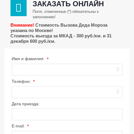
ЗАКАЗАТЬ ОНЛАЙН
Поля, отмеченные (*) обязательны к
заполнению!
Внимание!
Стоимость Вызова Деда Мороза
указана по Москве!
Стоимость выезда за МКАД - 300 руб./км. и 31
декабря 600 руб./км.
*
Имя и фамилия:
*
Телефон:
Дата приезда:
*
E-mail: