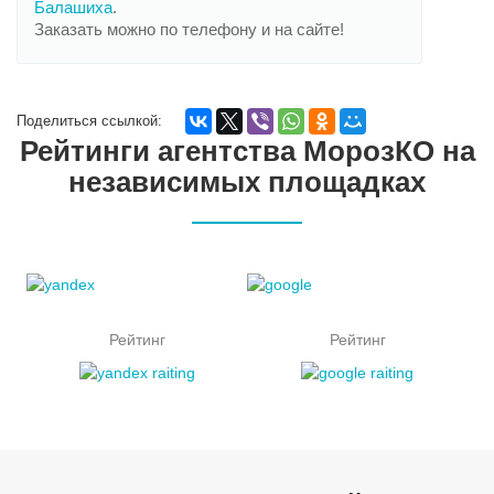
Балашиха
.
Заказать можно по телефону и на сайте!
Поделиться ссылкой:
Рейтинги агентства МорозКО на
независимых площадках
Рейтинг
Рейтинг