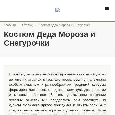
Главная
Статьи
Костюм Деда Мороза и Снегурочки
Костюм Деда Мороза и
Снегурочки
Новый год – самый любимый праздник взрослых и детей
во многих странах мира. Его празднование наполнено
особым смыслом и разнообразием традиций, которые
формировались в веках под влиянием культуры, религии
и местных обычаев. В этом уникальном собрании
путевых заметок мы предлагаем вам заглянуть за
кулисы любимого яркого праздника и узнать больше о
том, как его отмечают в разных уголках планеты. Пусть