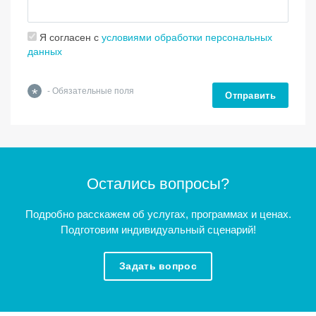
Я согласен с
условиями обработки персональных
данных
*
- Обязательные поля
Отправить
Остались вопросы?
Подробно расскажем об услугах, программах и ценах.
Подготовим индивидуальный сценарий!
Задать вопрос