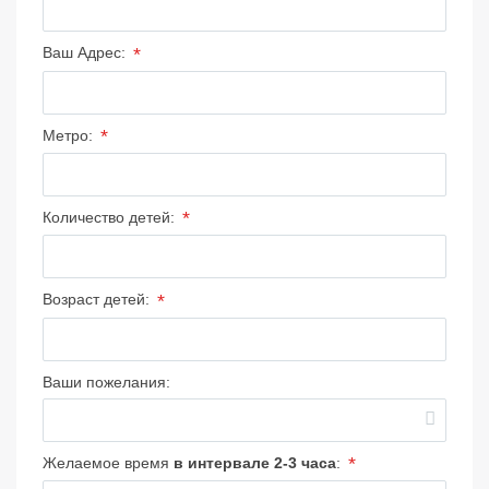
*
Ваш Адрес:
*
Метро:
*
Количество детей:
*
Возраст детей:
Ваши пожелания:
*
Желаемое время
в интервале 2-3 часа
: