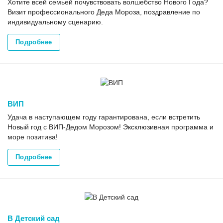
Хотите всей семьей почувствовать волшебство Нового Года?
Визит профессионального Деда Мороза, поздравление по
индивидуальному сценарию.
Подробнее
ВИП
Удача в наступающем году гарантирована, если встретить
Новый год с ВИП-Дедом Морозом! Эксклюзивная программа и
море позитива!
Подробнее
В Детский сад