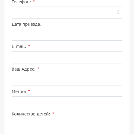
*
Телефон:
Дата приезда:
*
E-mail:
*
Ваш Адрес:
*
Метро:
*
Количество детей: