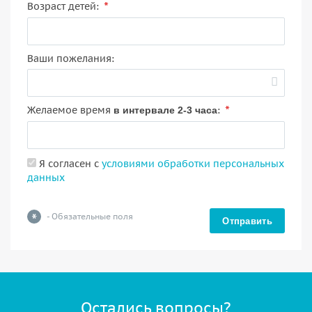
*
Возраст детей:
Ваши пожелания:
*
Желаемое время
:
в интервале 2-3 часа
Я согласен с
условиями обработки персональных
данных
*
- Обязательные поля
Отправить
Остались вопросы?