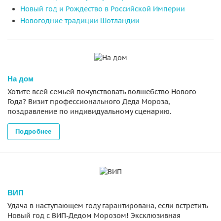
Новый год и Рождество в Российской Империи
Новогодние традиции Шотландии
На дом
Хотите всей семьей почувствовать волшебство Нового
Года? Визит профессионального Деда Мороза,
поздравление по индивидуальному сценарию.
Подробнее
ВИП
Удача в наступающем году гарантирована, если встретить
Новый год с ВИП-Дедом Морозом! Эксклюзивная