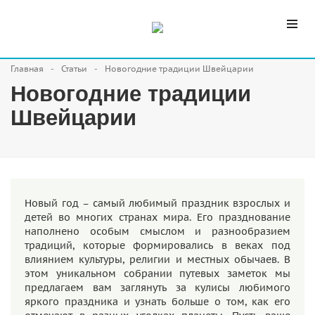
Главная
Статьи
Новогодние традиции Швейцарии
Новогодние традиции
Швейцарии
Новый год – самый любимый праздник взрослых и
детей во многих странах мира. Его празднование
наполнено особым смыслом и разнообразием
традиций, которые формировались в веках под
влиянием культуры, религии и местных обычаев. В
этом уникальном собрании путевых заметок мы
предлагаем вам заглянуть за кулисы любимого
яркого праздника и узнать больше о том, как его