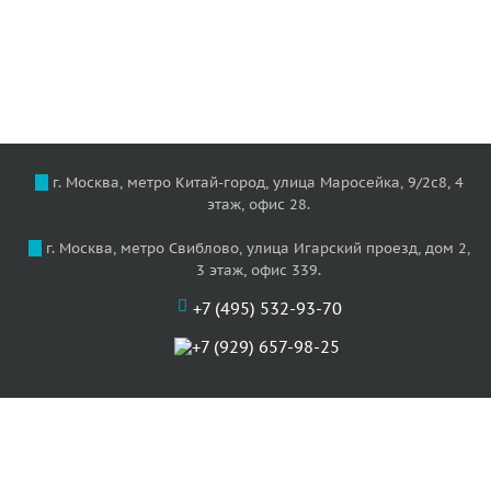
г. Москва, метро Китай-город, улица Маросейка, 9/2с8, 4
этаж, офис 28.
г. Москва, метро Свиблово, улица Игарский проезд, дом 2,
3 этаж, офис 339.
+7 (495) 532-93-70
+7 (929) 657-98-25
О нас
Цены
Услуги