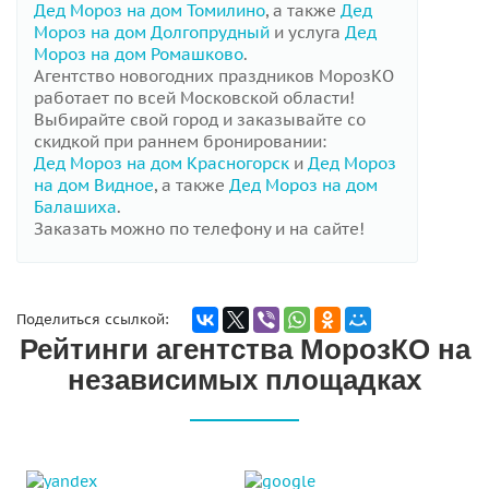
Дед Мороз на дом Томилино
, а также
Дед
Мороз на дом Долгопрудный
и услуга
Дед
Мороз на дом Ромашково
.
Агентство новогодних праздников МорозКО
работает по всей Московской области!
Выбирайте свой город и заказывайте со
скидкой при раннем бронировании:
Дед Мороз на дом Красногорск
и
Дед Мороз
на дом Видное
, а также
Дед Мороз на дом
Балашиха
.
Заказать можно по телефону и на сайте!
Поделиться ссылкой:
Рейтинги агентства МорозКО на
независимых площадках