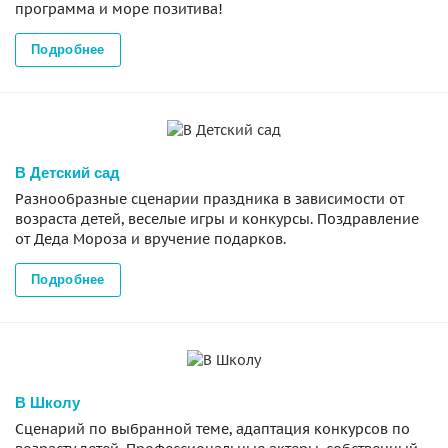
программа и море позитива!
Подробнее
В Детский сад
Разнообразные сценарии праздника в зависимости от
возраста детей, веселые игры и конкурсы. Поздравление
от Деда Мороза и вручение подарков.
Подробнее
В Школу
Сценарий по выбранной теме, адаптация конкурсов по