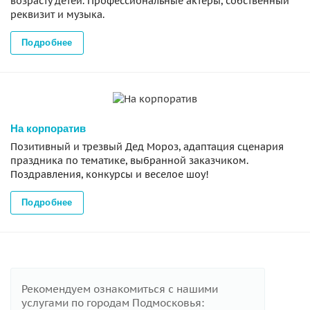
возрасту детей. Профессиональные актеры, собственный
реквизит и музыка.
Подробнее
На корпоратив
Позитивный и трезвый Дед Мороз, адаптация сценария
праздника по тематике, выбранной заказчиком.
Поздравления, конкурсы и веселое шоу!
Подробнее
Рекомендуем ознакомиться с нашими
услугами по городам Подмосковья: