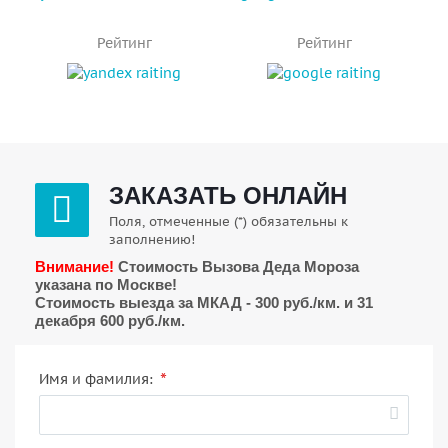
Рейтинг
Рейтинг
ЗАКАЗАТЬ ОНЛАЙН
Поля, отмеченные (*) обязательны к
заполнению!
Внимание!
Стоимость Вызова Деда Мороза
указана по Москве!
Стоимость выезда за МКАД - 300 руб./км. и 31
декабря 600 руб./км.
*
Имя и фамилия: