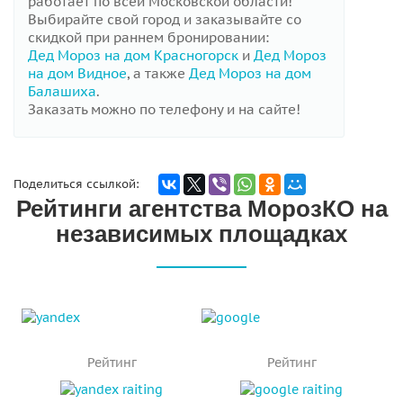
работает по всей Московской области!
Выбирайте свой город и заказывайте со
скидкой при раннем бронировании:
Дед Мороз на дом Красногорск
и
Дед Мороз
на дом Видное
, а также
Дед Мороз на дом
Балашиха
.
Заказать можно по телефону и на сайте!
Поделиться ссылкой:
Рейтинги агентства МорозКО на
независимых площадках
Рейтинг
Рейтинг