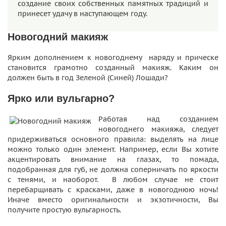
создание своих собственных памятных традиций и
принесет удачу в наступающем году.
Новогодний макияж
Ярким дополнением к новогоднему наряду и прическе
становится грамотно созданный макияж. Каким он
должен быть в год Зеленой (Синей) Лошади?
Ярко или вульгарно?
Работая над созданием
новогоднего макияжа, следует
придерживаться основного правила: выделять на лице
можно только один элемент. Например, если Вы хотите
акцентировать внимание на глазах, то помада,
подобранная для губ, не должна соперничать по яркости
с тенями, и наоборот. В любом случае не стоит
перебарщивать с красками, даже в новогоднюю ночь!
Иначе вместо оригинальности и экзотичности, Вы
получите простую вульгарность.