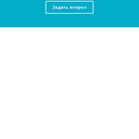
Задать вопрос