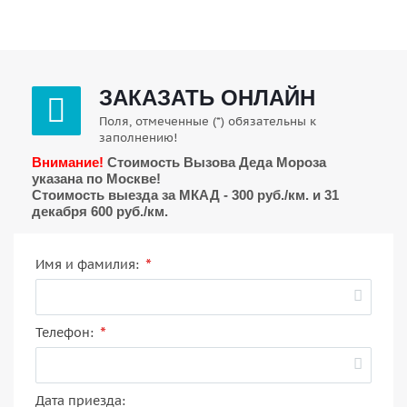
ЗАКАЗАТЬ ОНЛАЙН
Поля, отмеченные (*) обязательны к
заполнению!
Внимание!
Стоимость Вызова Деда Мороза
указана по Москве!
Стоимость выезда за МКАД - 300 руб./км. и 31
декабря 600 руб./км.
*
Имя и фамилия:
*
Телефон:
Дата приезда: