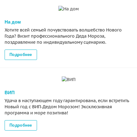
На дом
Хотите всей семьей почувствовать волшебство Нового
Года? Визит профессионального Деда Мороза,
поздравление по индивидуальному сценарию.
Подробнее
ВИП
Удача в наступающем году гарантирована, если встретить
Новый год с ВИП-Дедом Морозом! Эксклюзивная
программа и море позитива!
Подробнее