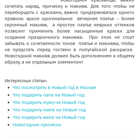
новогодней красавицы, важно
сочетать наряд, прическу и макияж. Для того чтобы не
переборщить с красками, важно придерживаться одного
правила: яркое оригинальное вечернее платье – более
скромный макияж, а простое платье неярких оттенков
позволит применить более насыщенные краски для
создания праздничного макияжа. При этом не стоит
забывать о сочетаемости тонов платья и макияжа, чтобы
не предстать перед гостями в попугайской раскраске.
Новогодний макияж должен быть дополнением к общему
образу, а не отдельным элементом!
Интересные статьи:
Что посмотреть в Новый год в Москве
Что подарить папе на Новый год
Что подарить мужу на Новый год
Что подарить маме на Новый год
Что подарить жене на Новый год
Новогодние прически