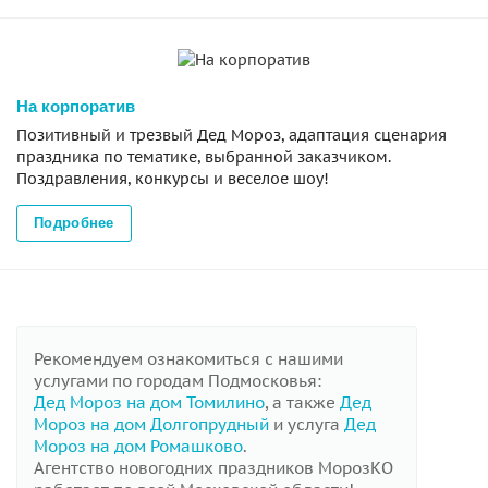
На корпоратив
Позитивный и трезвый Дед Мороз, адаптация сценария
праздника по тематике, выбранной заказчиком.
Поздравления, конкурсы и веселое шоу!
Подробнее
Рекомендуем ознакомиться с нашими
услугами по городам Подмосковья:
Дед Мороз на дом Томилино
, а также
Дед
Мороз на дом Долгопрудный
и услуга
Дед
Мороз на дом Ромашково
.
Агентство новогодних праздников МорозКО