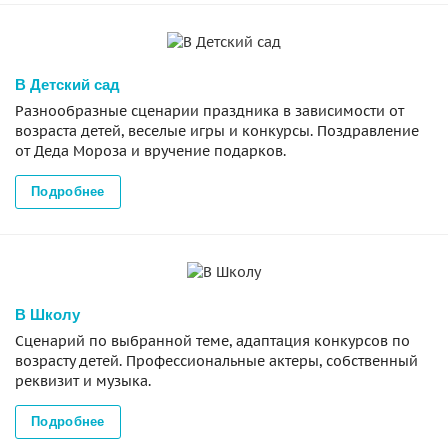
В Детский сад
Разнообразные сценарии праздника в зависимости от
возраста детей, веселые игры и конкурсы. Поздравление
от Деда Мороза и вручение подарков.
Подробнее
В Школу
Сценарий по выбранной теме, адаптация конкурсов по
возрасту детей. Профессиональные актеры, собственный
реквизит и музыка.
Подробнее