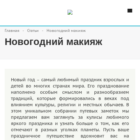
Главная
Статьи
Новогодний макияж
Новогодний макияж
Новый год – самый любимый праздник взрослых и
детей во многих странах мира. Его празднование
наполнено особым смыслом и разнообразием
традиций, которые формировались в веках под
влиянием культуры, религии и местных обычаев. В
этом уникальном собрании путевых заметок мы
предлагаем вам заглянуть за кулисы любимого
яркого праздника и узнать больше о том, как его
отмечают в разных уголках планеты. Пусть ваше
праздничное путешествие вдохновит вас на