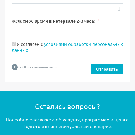
*
Желаемое время
:
в интервале 2-3 часа
Я согласен с
условиями обработки персональных
данных
*
- Обязательные поля
Отправить
Остались вопросы?
Подробно расскажем об услугах, программах и ценах.
Подготовим индивидуальный сценарий!