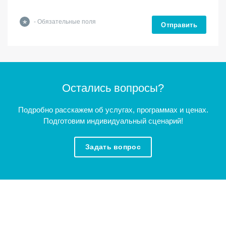
*
- Обязательные поля
Отправить
Остались вопросы?
Подробно расскажем об услугах, программах и ценах.
Подготовим индивидуальный сценарий!
Задать вопрос