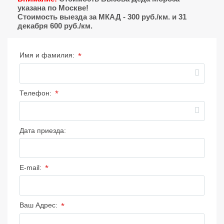
указана по Москве!
Стоимость выезда за МКАД - 300 руб./км. и 31
декабря 600 руб./км.
*
Имя и фамилия:
*
Телефон:
Дата приезда:
*
E-mail:
*
Ваш Адрес: