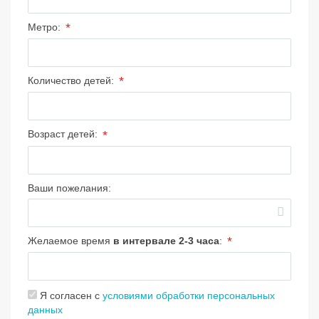
*
Метро:
*
Количество детей:
*
Возраст детей:
Ваши пожелания:
*
Желаемое время
в интервале 2-3 часа
:
Я согласен с
условиями обработки персональных
данных