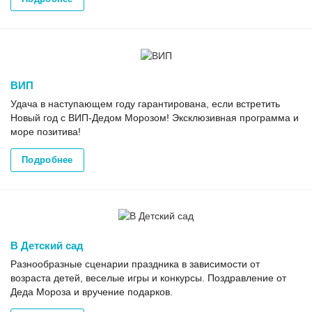
ВИП
Удача в наступающем году гарантирована, если встретить
Новый год с ВИП-Дедом Морозом! Эксклюзивная программа и
море позитива!
Подробнее
В Детский сад
Разнообразные сценарии праздника в зависимости от
возраста детей, веселые игры и конкурсы. Поздравление от
Деда Мороза и вручение подарков.