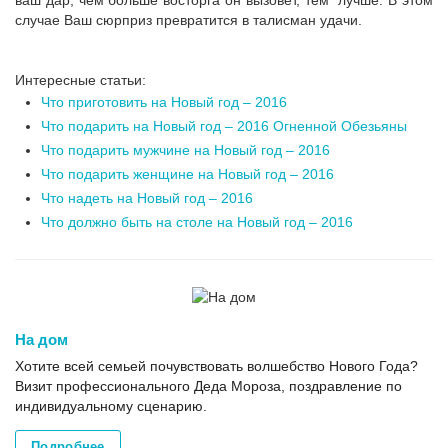
ваш дар, чем больше восторга он вызовет, тем лучше. В этом
случае Ваш сюрприз превратится в талисман удачи.
Интересные статьи:
Что приготовить на Новый год – 2016
Что подарить на Новый год – 2016 Огненной Обезьяны
Что подарить мужчине на Новый год – 2016
Что подарить женщине на Новый год – 2016
Что надеть на Новый год – 2016
Что должно быть на столе на Новый год – 2016
На дом
Хотите всей семьей почувствовать волшебство Нового Года?
Визит профессионального Деда Мороза, поздравление по
индивидуальному сценарию.
Подробнее