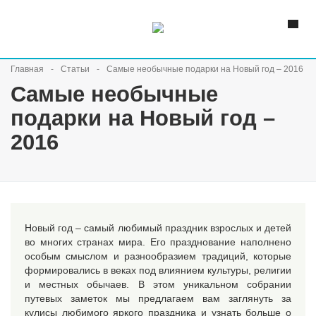
Главная
Статьи
Самые необычные подарки на Новый год – 2016
Самые необычные
подарки на Новый год –
2016
Новый год – самый любимый праздник взрослых и детей
во многих странах мира. Его празднование наполнено
особым смыслом и разнообразием традиций, которые
формировались в веках под влиянием культуры, религии
и местных обычаев. В этом уникальном собрании
путевых заметок мы предлагаем вам заглянуть за
кулисы любимого яркого праздника и узнать больше о