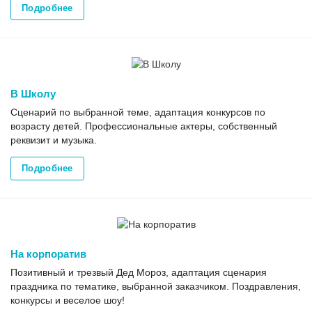
Подробнее
В Школу
Сценарий по выбранной теме, адаптация конкурсов по
возрасту детей. Профессиональные актеры, собственный
реквизит и музыка.
Подробнее
На корпоратив
Позитивный и трезвый Дед Мороз, адаптация сценария
праздника по тематике, выбранной заказчиком. Поздравления,
конкурсы и веселое шоу!