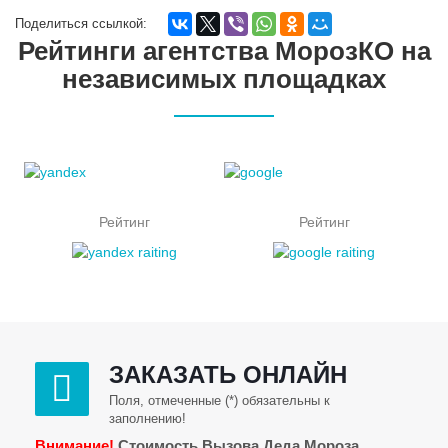
Поделиться ссылкой:
Рейтинги агентства МорозКО на
независимых площадках
Рейтинг
Рейтинг
ЗАКАЗАТЬ ОНЛАЙН
Поля, отмеченные (*) обязательны к
заполнению!
Внимание!
Стоимость Вызова Деда Мороза