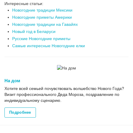
Интересные статьи:
Новогодние традиции Мексики
Новогодние приметы Америки
Новогодние традиции на Гавайях
Новый год в Беларуси
Русские Новогодние приметы
Самые интересные Новогодние елки
На дом
Хотите всей семьей почувствовать волшебство Нового Года?
Визит профессионального Деда Мороза, поздравление по
индивидуальному сценарию.
Подробнее