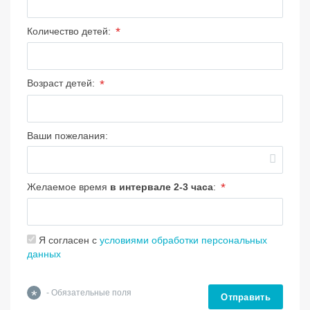
*
Количество детей:
*
Возраст детей:
Ваши пожелания:
*
Желаемое время
в интервале 2-3 часа
:
Я согласен с
условиями обработки персональных
данных
*
- Обязательные поля
Отправить