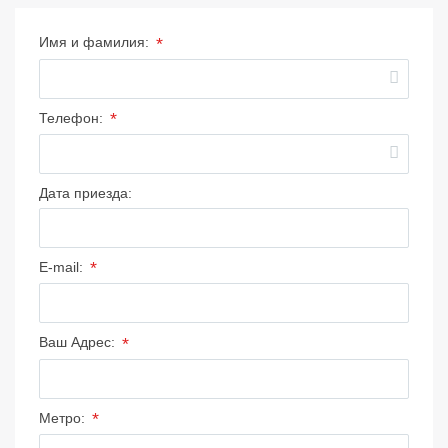
*
Имя и фамилия:
*
Телефон:
Дата приезда:
*
E-mail:
*
Ваш Адрес:
*
Метро: