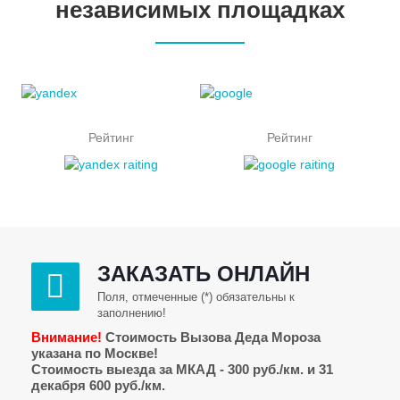
независимых площадках
Рейтинг
Рейтинг
ЗАКАЗАТЬ ОНЛАЙН
Поля, отмеченные (*) обязательны к
заполнению!
Внимание!
Стоимость Вызова Деда Мороза
указана по Москве!
Стоимость выезда за МКАД - 300 руб./км. и 31
декабря 600 руб./км.