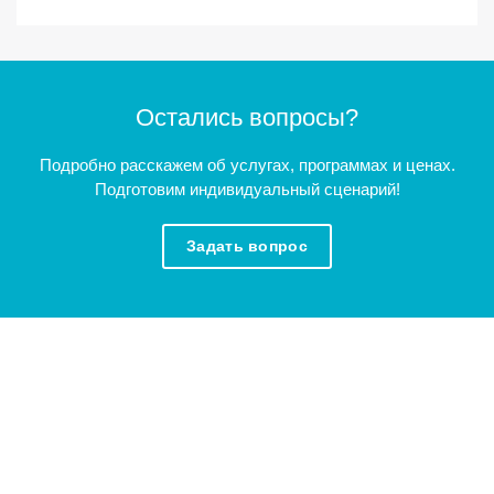
Остались вопросы?
Подробно расскажем об услугах, программах и ценах.
Подготовим индивидуальный сценарий!
Задать вопрос