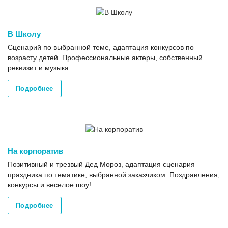
В Школу
Сценарий по выбранной теме, адаптация конкурсов по
возрасту детей. Профессиональные актеры, собственный
реквизит и музыка.
Подробнее
На корпоратив
Позитивный и трезвый Дед Мороз, адаптация сценария
праздника по тематике, выбранной заказчиком. Поздравления,
конкурсы и веселое шоу!
Подробнее