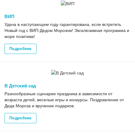
ВИП
Удача в наступающем году гарантирована, если встретить
Новый год с ВИП-Дедом Морозом! Эксклюзивная программа и
море позитива!
Подробнее
В Детский сад
Разнообразные сценарии праздника в зависимости от
возраста детей, веселые игры и конкурсы. Поздравление от
Деда Мороза и вручение подарков.
Подробнее