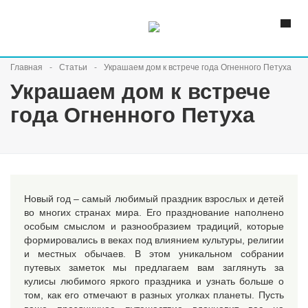
Главная
Статьи
Украшаем дом к встрече года Огненного Петуха
Украшаем дом к встрече
года Огненного Петуха
Новый год – самый любимый праздник взрослых и детей
во многих странах мира. Его празднование наполнено
особым смыслом и разнообразием традиций, которые
формировались в веках под влиянием культуры, религии
и местных обычаев. В этом уникальном собрании
путевых заметок мы предлагаем вам заглянуть за
кулисы любимого яркого праздника и узнать больше о
том, как его отмечают в разных уголках планеты. Пусть