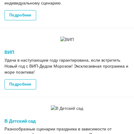
индивидуальному сценарию.
Подробнее
ВИП
Удача в наступающем году гарантирована, если встретить
Новый год с ВИП-Дедом Морозом! Эксклюзивная программа и
море позитива!
Подробнее
В Детский сад
Разнообразные сценарии праздника в зависимости от