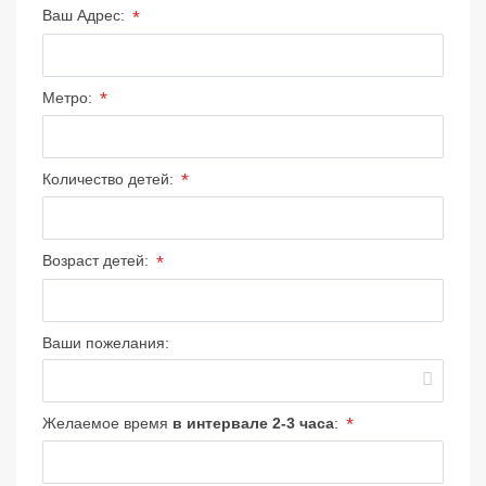
*
Ваш Адрес:
*
Метро:
*
Количество детей:
*
Возраст детей:
Ваши пожелания:
*
Желаемое время
в интервале 2-3 часа
: