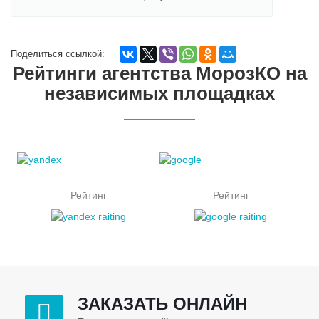
Поделиться ссылкой:
Рейтинги агентства МорозКО на
независимых площадках
Рейтинг
Рейтинг
ЗАКАЗАТЬ ОНЛАЙН