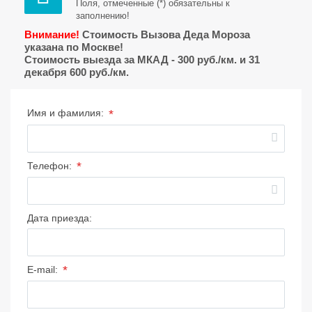
Поля, отмеченные (*) обязательны к
заполнению!
Внимание!
Стоимость Вызова Деда Мороза
указана по Москве!
Стоимость выезда за МКАД - 300 руб./км. и 31
декабря 600 руб./км.
*
Имя и фамилия:
*
Телефон:
Дата приезда:
*
E-mail: