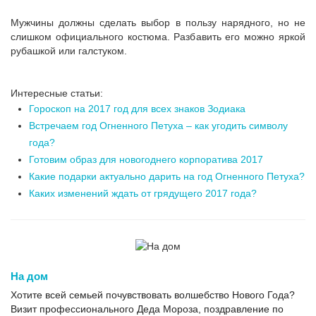
Мужчины должны сделать выбор в пользу нарядного, но не
слишком официального костюма. Разбавить его можно яркой
рубашкой или галстуком.
Интересные статьи:
Гороскоп на 2017 год для всех знаков Зодиака
Встречаем год Огненного Петуха – как угодить символу
года?
Готовим образ для новогоднего корпоратива 2017
Какие подарки актуально дарить на год Огненного Петуха?
Каких изменений ждать от грядущего 2017 года?
На дом
Хотите всей семьей почувствовать волшебство Нового Года?
Визит профессионального Деда Мороза, поздравление по