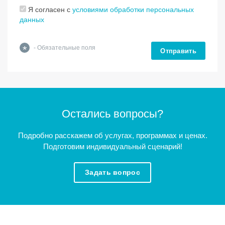
Я согласен с
условиями обработки персональных
данных
*
- Обязательные поля
Отправить
Остались вопросы?
Подробно расскажем об услугах, программах и ценах.
Подготовим индивидуальный сценарий!
Задать вопрос