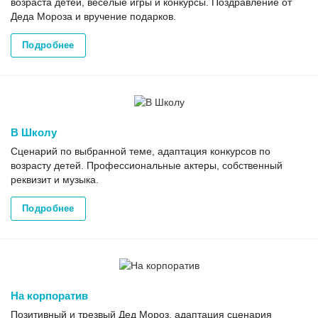
возраста детей, веселые игры и конкурсы. Поздравление от
Деда Мороза и вручение подарков.
Подробнее
В Школу
Сценарий по выбранной теме, адаптация конкурсов по
возрасту детей. Профессиональные актеры, собственный
реквизит и музыка.
Подробнее
На корпоратив
Позитивный и трезвый Дед Мороз, адаптация сценария