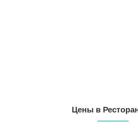
Цены в Ресторан