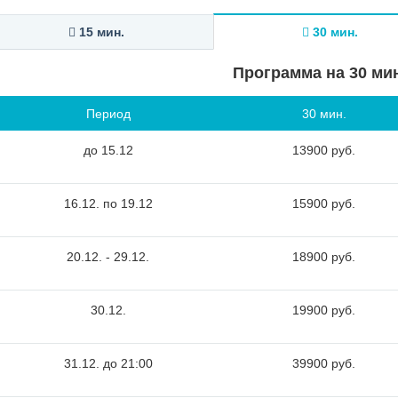
15 мин.
30 мин.
Программа на 30 ми
Период
30 мин.
до 15.12
13900 руб.
16.12. по 19.12
15900 руб.
20.12. - 29.12.
18900 руб.
30.12.
19900 руб.
31.12. до 21:00
39900 руб.