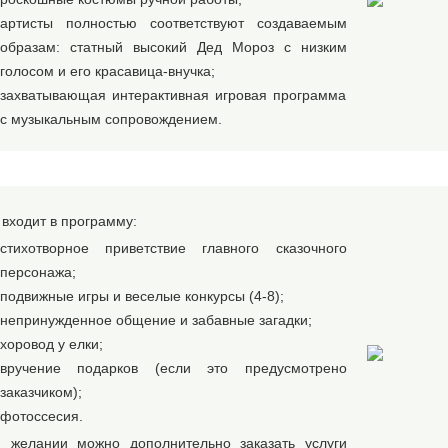
артисты полностью соответствуют создаваемым
образам: статный высокий Дед Мороз с низким
голосом и его красавица-внучка;
захватывающая интерактивная игровая программа
с музыкальным сопровождением.
 входит в программу:
стихотворное приветствие главного сказочного
персонажа;
подвижные игры и веселые конкурсы (4-8);
непринужденное общение и забавные загадки;
хоровод у елки;
вручение подарков (если это предусмотрено
заказчиком);
фотоссесия.
 желании можно дополнительно заказать услуги