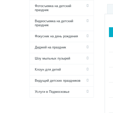
Фотосъемка на детский
праздник
Видеосъемка на детский
праздник
Фокусник на день рождения
Диджей на праздник
Шоу мыльных пузырей
Клоун для детей
Ведущий детских праздников
Услуги в Подмосковье