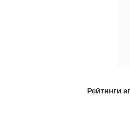
Рейтинги а