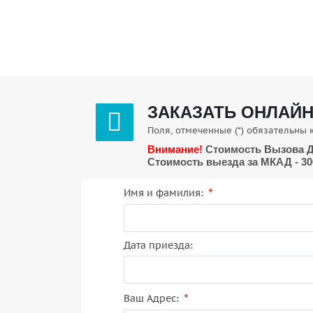
ЗАКАЗАТЬ ОНЛАЙ
Поля, отмеченные (*) обязательны 
Внимание!
Стоимость Вызова Д
Стоимость выезда за МКАД - 300 
*
Имя и фамилия:
Дата приезда:
*
Ваш Адрес: