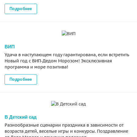
Подробнее
ВИП
Удача в наступающем году гарантирована, если встретить
Новый год с ВИП-Дедом Морозом! Эксклюзивная
программа и море позитива!
Подробнее
В Детский сад
Разнообразные сценарии праздника в зависимости от
возраста детей, веселые игры и конкурсы. Поздравление