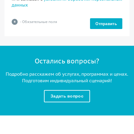
данных
*
- Обязательные поля
Отправить
Остались вопросы?
Подробно расскажем об услугах, программах и ценах.
Подготовим индивидуальный сценарий!
Задать вопрос