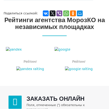
Поделиться ссылкой:
Рейтинги агентства МорозКО на
независимых площадках
Рейтинг
Рейтинг
ЗАКАЗАТЬ ОНЛАЙН
Поля, отмеченные (*) обязательны к