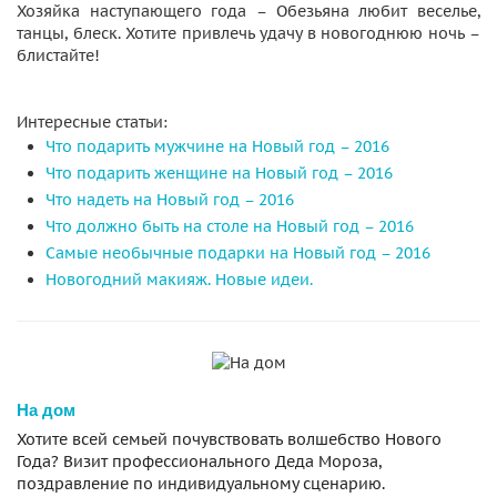
Хозяйка наступающего года – Обезьяна любит веселье,
танцы, блеск. Хотите привлечь удачу в новогоднюю ночь –
блистайте!
Интересные статьи:
Что подарить мужчине на Новый год – 2016
Что подарить женщине на Новый год – 2016
Что надеть на Новый год – 2016
Что должно быть на столе на Новый год – 2016
Самые необычные подарки на Новый год – 2016
Новогодний макияж. Новые идеи.
На дом
Хотите всей семьей почувствовать волшебство Нового
Года? Визит профессионального Деда Мороза,
поздравление по индивидуальному сценарию.