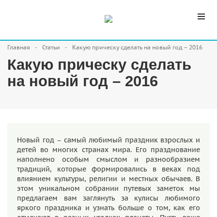
Главная
Статьи
Какую прическу сделать на новый год – 2016
Какую прическу сделать
на новый год – 2016
Новый год – самый любимый праздник взрослых и
детей во многих странах мира. Его празднование
наполнено особым смыслом и разнообразием
традиций, которые формировались в веках под
влиянием культуры, религии и местных обычаев. В
этом уникальном собрании путевых заметок мы
предлагаем вам заглянуть за кулисы любимого
яркого праздника и узнать больше о том, как его