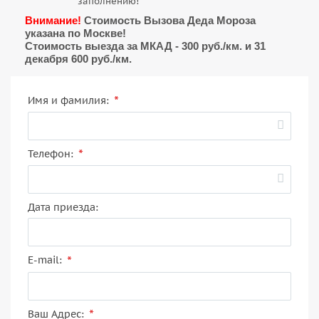
заполнению!
Внимание!
Стоимость Вызова Деда Мороза
указана по Москве!
Стоимость выезда за МКАД - 300 руб./км. и 31
декабря 600 руб./км.
*
Имя и фамилия:
*
Телефон:
Дата приезда:
*
E-mail:
*
Ваш Адрес: