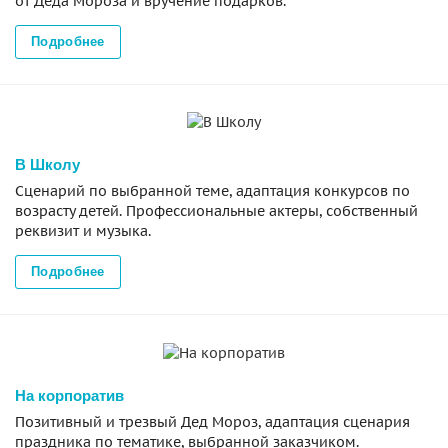
от Деда Мороза и вручение подарков.
Подробнее
В Школу
Сценарий по выбранной теме, адаптация конкурсов по
возрасту детей. Профессиональные актеры, собственный
реквизит и музыка.
Подробнее
На корпоратив
Позитивный и трезвый Дед Мороз, адаптация сценария
праздника по тематике, выбранной заказчиком.