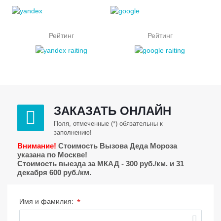
Рейтинг
Рейтинг
ЗАКАЗАТЬ ОНЛАЙН
Поля, отмеченные (*) обязательны к
заполнению!
Внимание!
Стоимость Вызова Деда Мороза
указана по Москве!
Стоимость выезда за МКАД - 300 руб./км. и 31
декабря 600 руб./км.
*
Имя и фамилия: