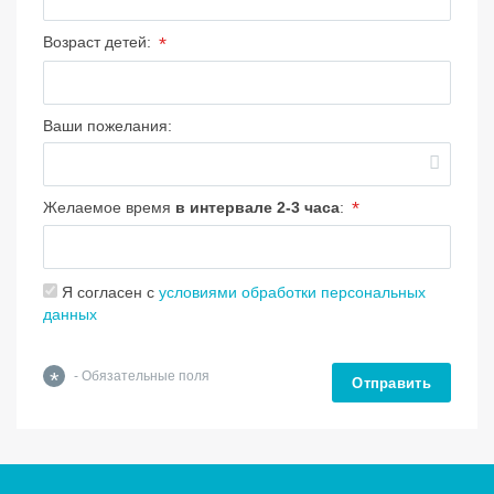
*
Возраст детей:
Ваши пожелания:
*
Желаемое время
в интервале 2-3 часа
:
Я согласен с
условиями обработки персональных
данных
*
- Обязательные поля
Отправить