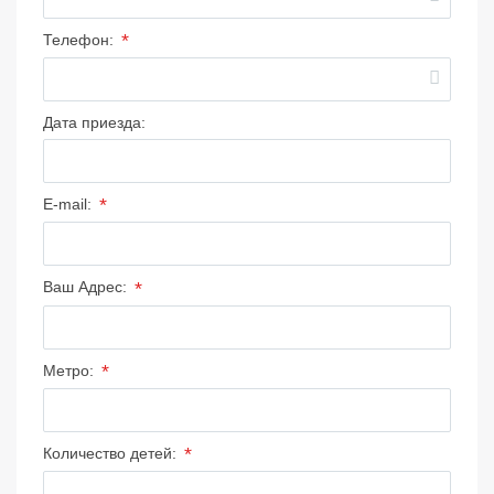
*
Телефон:
Дата приезда:
*
E-mail:
*
Ваш Адрес:
*
Метро:
*
Количество детей: