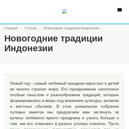
Главная
Статьи
Новогодние традиции Индонезии
Новогодние традиции
Индонезии
Новый год – самый любимый праздник взрослых и детей
во многих странах мира. Его празднование наполнено
особым смыслом и разнообразием традиций, которые
формировались в веках под влиянием культуры, религии
и местных обычаев. В этом уникальном собрании
путевых заметок мы предлагаем вам заглянуть за
кулисы любимого яркого праздника и узнать больше о
том, как его отмечают в разных уголках планеты. Пусть