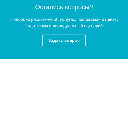
Остались вопросы?
Подробно расскажем об услугах, программах и ценах.
Подготовим индивидуальный сценарий!
Задать вопрос