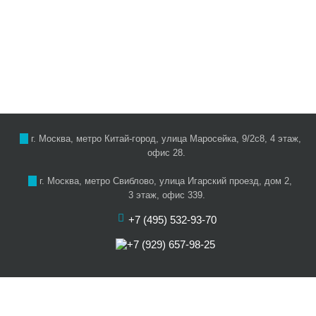
г. Москва, метро Китай-город, улица Маросейка, 9/2с8, 4 этаж,
офис 28.
г. Москва, метро Свиблово, улица Игарский проезд, дом 2,
3 этаж, офис 339.
+7 (495) 532-93-70
+7 (929) 657-98-25
О нас
Цены