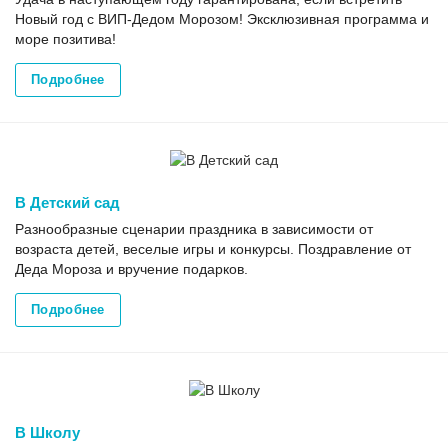
Новый год с ВИП-Дедом Морозом! Эксклюзивная программа и
море позитива!
Подробнее
В Детский сад
Разнообразные сценарии праздника в зависимости от
возраста детей, веселые игры и конкурсы. Поздравление от
Деда Мороза и вручение подарков.
Подробнее
В Школу