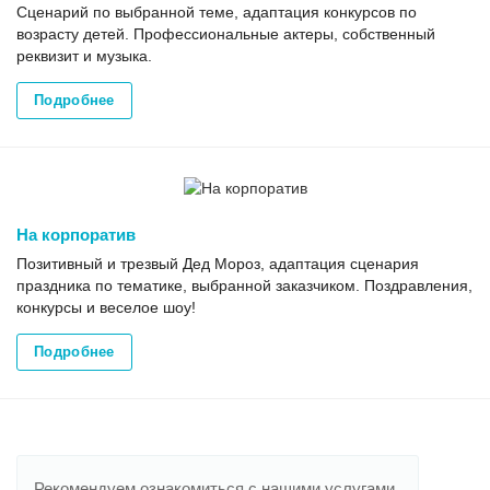
Сценарий по выбранной теме, адаптация конкурсов по
возрасту детей. Профессиональные актеры, собственный
реквизит и музыка.
Подробнее
На корпоратив
Позитивный и трезвый Дед Мороз, адаптация сценария
праздника по тематике, выбранной заказчиком. Поздравления,
конкурсы и веселое шоу!
Подробнее
Рекомендуем ознакомиться с нашими услугами