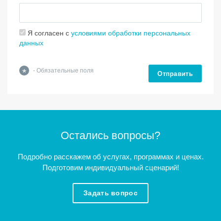
Я согласен с
условиями обработки персональных
данных
*
- Обязательные поля
Отправить
Остались вопросы?
Подробно расскажем об услугах, программах и ценах.
Подготовим индивидуальный сценарий!
Задать вопрос