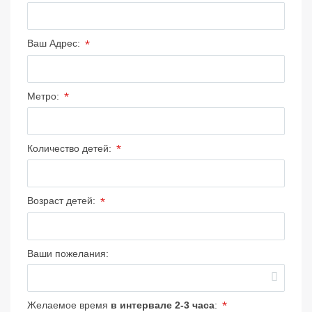
*
Ваш Адрес:
*
Метро:
*
Количество детей:
*
Возраст детей:
Ваши пожелания:
*
Желаемое время
в интервале 2-3 часа
: