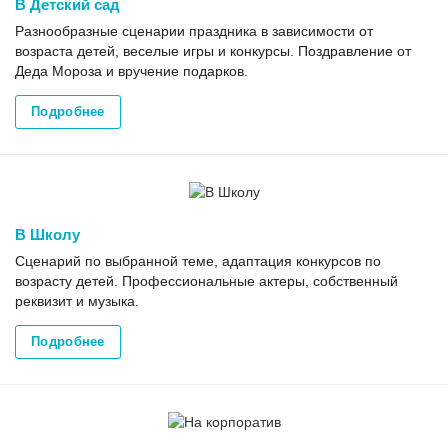
В Детский сад
Разнообразные сценарии праздника в зависимости от
возраста детей, веселые игры и конкурсы. Поздравление от
Деда Мороза и вручение подарков.
Подробнее
В Школу
Сценарий по выбранной теме, адаптация конкурсов по
возрасту детей. Профессиональные актеры, собственный
реквизит и музыка.
Подробнее