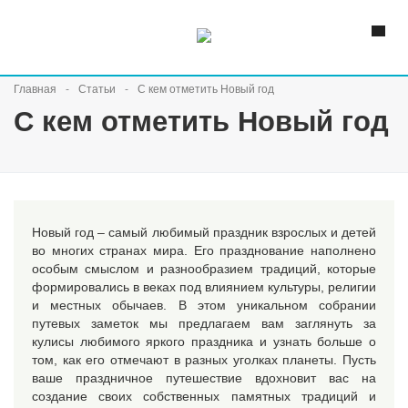
Главная
Статьи
С кем отметить Новый год
С кем отметить Новый год
Новый год – самый любимый праздник взрослых и детей
во многих странах мира. Его празднование наполнено
особым смыслом и разнообразием традиций, которые
формировались в веках под влиянием культуры, религии
и местных обычаев. В этом уникальном собрании
путевых заметок мы предлагаем вам заглянуть за
кулисы любимого яркого праздника и узнать больше о
том, как его отмечают в разных уголках планеты. Пусть
ваше праздничное путешествие вдохновит вас на
создание своих собственных памятных традиций и