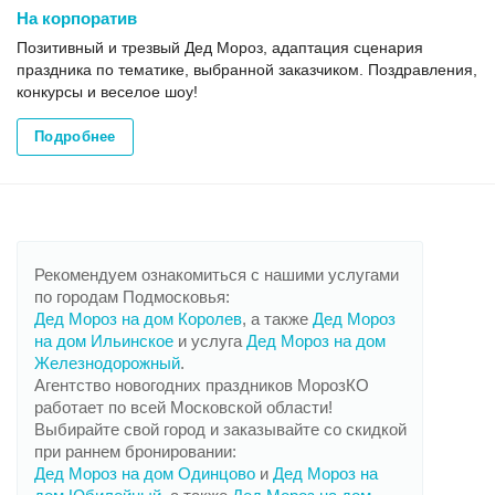
На корпоратив
Позитивный и трезвый Дед Мороз, адаптация сценария
праздника по тематике, выбранной заказчиком. Поздравления,
конкурсы и веселое шоу!
Подробнее
Рекомендуем ознакомиться с нашими услугами
по городам Подмосковья:
Дед Мороз на дом Королев
, а также
Дед Мороз
на дом Ильинское
и услуга
Дед Мороз на дом
Железнодорожный
.
Агентство новогодних праздников МорозКО
работает по всей Московской области!
Выбирайте свой город и заказывайте со скидкой
при раннем бронировании:
Дед Мороз на дом Одинцово
и
Дед Мороз на