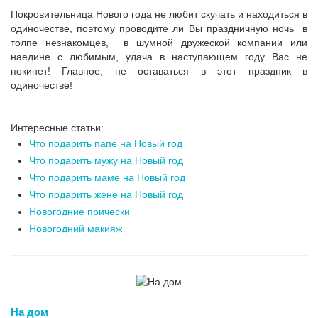
Покровительница Нового года не любит скучать и находиться в
одиночестве, поэтому проводите ли Вы праздничную ночь в
толпе незнакомцев, в шумной дружеской компании или
наедине с любимым, удача в наступающем году Вас не
покинет! Главное, не оставаться в этот праздник в
одиночестве!
Интересные статьи:
Что подарить папе на Новый год
Что подарить мужу на Новый год
Что подарить маме на Новый год
Что подарить жене на Новый год
Новогодние прически
Новогодний макияж
На дом