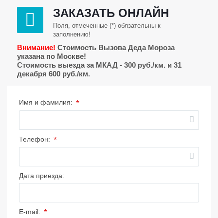
ЗАКАЗАТЬ ОНЛАЙН
Поля, отмеченные (*) обязательны к
заполнению!
Внимание!
Стоимость Вызова Деда Мороза
указана по Москве!
Стоимость выезда за МКАД - 300 руб./км. и 31
декабря 600 руб./км.
*
Имя и фамилия:
*
Телефон:
Дата приезда:
*
E-mail: