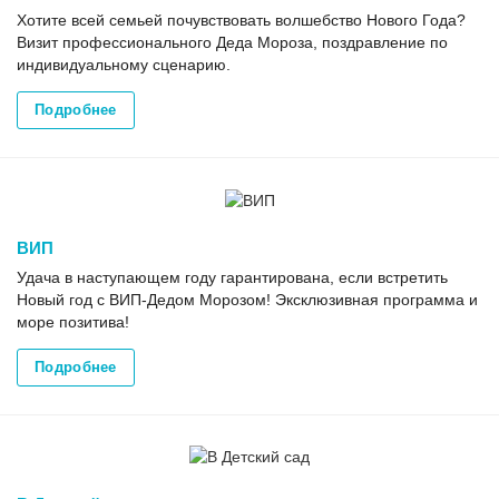
Хотите всей семьей почувствовать волшебство Нового Года?
Визит профессионального Деда Мороза, поздравление по
индивидуальному сценарию.
Подробнее
ВИП
Удача в наступающем году гарантирована, если встретить
Новый год с ВИП-Дедом Морозом! Эксклюзивная программа и
море позитива!
Подробнее