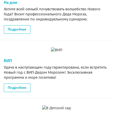
На дом
Хотите всей семьей почувствовать волшебство Нового
Года? Визит профессионального Деда Мороза,
поздравление по индивидуальному сценарию.
Подробнее
ВИП
Удача в наступающем году гарантирована, если встретить
Новый год с ВИП-Дедом Морозом! Эксклюзивная
программа и море позитива!
Подробнее