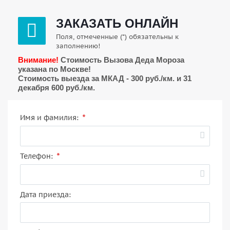
ЗАКАЗАТЬ ОНЛАЙН
Поля, отмеченные (*) обязательны к
заполнению!
Внимание!
Стоимость Вызова Деда Мороза
указана по Москве!
Стоимость выезда за МКАД - 300 руб./км. и 31
декабря 600 руб./км.
*
Имя и фамилия:
*
Телефон:
Дата приезда: