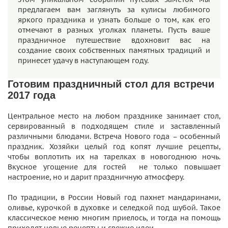
предлагаем вам заглянуть за кулисы любимого
яркого праздника и узнать больше о том, как его
отмечают в разных уголках планеты. Пусть ваше
праздничное путешествие вдохновит вас на
создание своих собственных памятных традиций и
принесет удачу в наступающем году.
Готовим праздничный стол для встречи
2017 года
Центральное место на любом празднике занимает стол,
сервированный в подходящем стиле и заставленный
различными блюдами. Встреча Нового года – особенный
праздник. Хозяйки целый год копят лучшие рецепты,
чтобы воплотить их на тарелках в новогоднюю ночь.
Вкусное угощение для гостей не только повышает
настроение, но и дарит праздничную атмосферу.
По традиции, в России Новый год пахнет мандаринами,
оливье, курочкой в духовке и селедкой под шубой. Такое
классическое меню многим приелось, и тогда на помощь