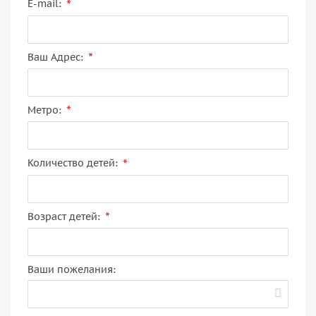
*
E-mail:
*
Ваш Адрес:
*
Метро:
*
Количество детей:
*
Возраст детей:
Ваши пожелания: