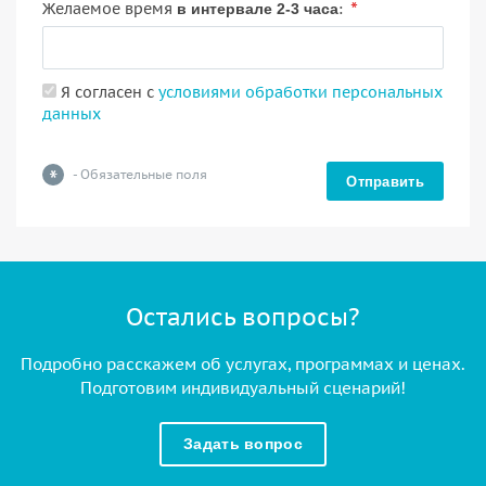
*
Желаемое время
:
в интервале 2-3 часа
Я согласен с
условиями обработки персональных
данных
*
- Обязательные поля
Отправить
Остались вопросы?
Подробно расскажем об услугах, программах и ценах.
Подготовим индивидуальный сценарий!
Задать вопрос