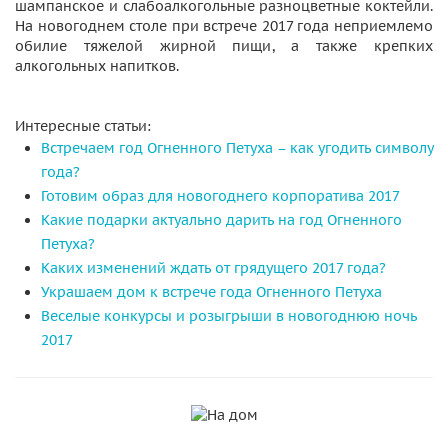
шампанское и слабоалкогольные разноцветные коктейли.
На новогоднем столе при встрече 2017 года неприемлемо
обилие тяжелой жирной пищи, а также крепких
алкогольных напитков.
Интересные статьи:
Встречаем год Огненного Петуха – как угодить символу
года?
Готовим образ для новогоднего корпоратива 2017
Какие подарки актуально дарить на год Огненного
Петуха?
Каких изменений ждать от грядущего 2017 года?
Украшаем дом к встрече года Огненного Петуха
Веселые конкурсы и розыгрыши в новогоднюю ночь
2017