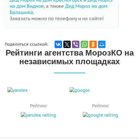
на дом Видное
, а также
Дед Мороз на дом
Балашиха
.
Заказать можно по телефону и на сайте!
Поделиться ссылкой:
Рейтинги агентства МорозКО на
независимых площадках
Рейтинг
Рейтинг