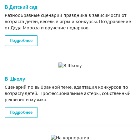
В Детский сад
Разнообразные сценарии праздника в зависимости от
возраста детей, веселые игры и конкурсы. Поздравление
от Деда Мороза и вручение подарков.
Подробнее
В Школу
Сценарий по выбранной теме, адаптация конкурсов по
возрасту детей. Профессиональные актеры, собственный
реквизит и музыка.
Подробнее