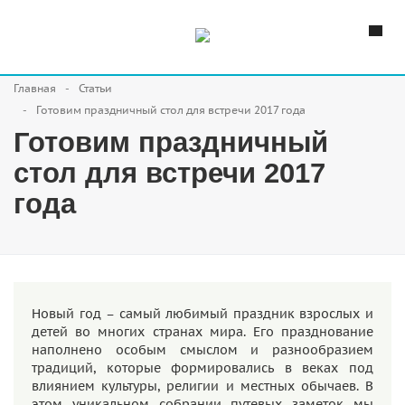
Главная
Статьи
Готовим праздничный стол для встречи 2017 года
Готовим праздничный
стол для встречи 2017
года
Новый год – самый любимый праздник взрослых и
детей во многих странах мира. Его празднование
наполнено особым смыслом и разнообразием
традиций, которые формировались в веках под
влиянием культуры, религии и местных обычаев. В
этом уникальном собрании путевых заметок мы