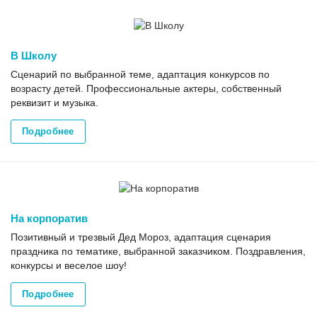
В Школу
Сценарий по выбранной теме, адаптация конкурсов по
возрасту детей. Профессиональные актеры, собственный
реквизит и музыка.
Подробнее
На корпоратив
Позитивный и трезвый Дед Мороз, адаптация сценария
праздника по тематике, выбранной заказчиком. Поздравления,
конкурсы и веселое шоу!
Подробнее