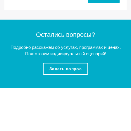
Остались вопросы?
Подробно расскажем об услугах, программах и ценах.
Подготовим индивидуальный сценарий!
Задать вопрос