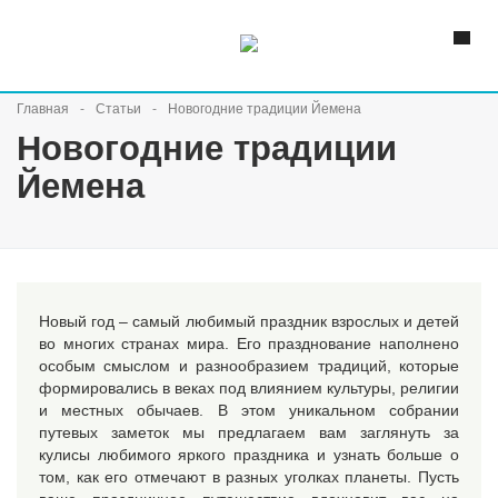
Главная
Статьи
Новогодние традиции Йемена
Новогодние традиции
Йемена
Новый год – самый любимый праздник взрослых и детей
во многих странах мира. Его празднование наполнено
особым смыслом и разнообразием традиций, которые
формировались в веках под влиянием культуры, религии
и местных обычаев. В этом уникальном собрании
путевых заметок мы предлагаем вам заглянуть за
кулисы любимого яркого праздника и узнать больше о
том, как его отмечают в разных уголках планеты. Пусть