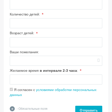
*
Количество детей:
*
Возраст детей:
Ваши пожелания:
*
Желаемое время
в интервале 2-3 часа
:
Я согласен с
условиями обработки персональных
данных
*
- Обязательные поля
Отправить