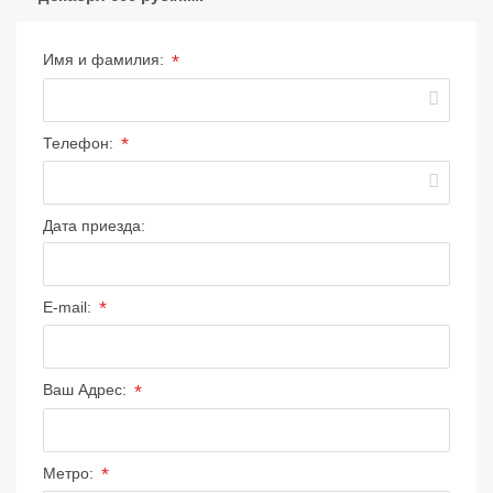
*
Имя и фамилия:
*
Телефон:
Дата приезда:
*
E-mail:
*
Ваш Адрес:
*
Метро: