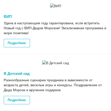
ВИП
Удача в наступающем году гарантирована, если встретить
Новый год с ВИП-Дедом Морозом! Эксклюзивная программа и
море позитива!
Подробнее
В Детский сад
Разнообразные сценарии праздника в зависимости от
возраста детей, веселые игры и конкурсы. Поздравление от
Деда Мороза и вручение подарков.
Подробнее