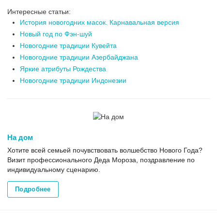
Интересные статьи:
История новогодних масок. Карнавальная версия
Новый год по Фэн-шуй
Новогодние традиции Кувейта
Новогодние традиции Азербайджана
Яркие атрибуты Рождества
Новогодние традиции Индонезии
На дом
Хотите всей семьей почувствовать волшебство Нового Года?
Визит профессионального Деда Мороза, поздравление по
индивидуальному сценарию.
Подробнее