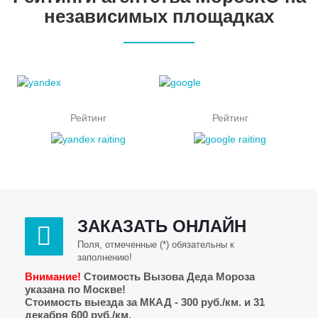
независимых площадках
Рейтинг
Рейтинг
ЗАКАЗАТЬ ОНЛАЙН
Поля, отмеченные (*) обязательны к
заполнению!
Внимание!
Стоимость Вызова Деда Мороза
указана по Москве!
Стоимость выезда за МКАД - 300 руб./км. и 31
декабря 600 руб./км.